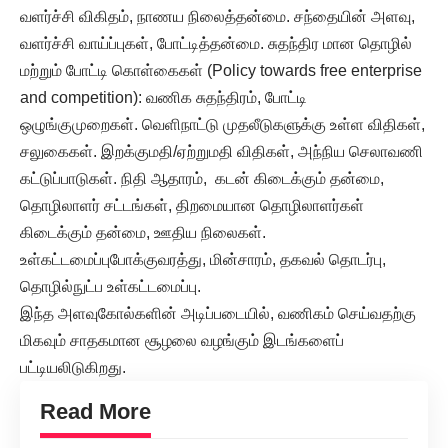
வளர்ச்சி விகிதம், நாணய நிலைத்தன்மை. சந்தையின் அளவு,
வளர்ச்சி வாய்ப்புகள், போட்டித்தன்மை. சுதந்திர மான தொழில்
மற்றும் போட்டி கொள்கைகள் (Policy towards free enterprise
and competition): வணிக சுதந்திரம், போட்டி
ஒழுங்குமுறைகள். வெளிநாட்டு முதலீடுகளுக்கு உள்ள விதிகள்,
சலுகைகள். இறக்குமதி/ஏற்றுமதி விதிகள், அந்நிய செலாவணி
கட்டுப்பாடுகள். நிதி ஆதாரம், கடன் கிடைக்கும் தன்மை,
தொழிலாளர் சட்டங்கள், திறமையான தொழிலாளர்கள்
கிடைக்கும் தன்மை, ஊதிய நிலைகள்.
உள்கட்டமைப்புபோக்குவரத்து, மின்சாரம், தகவல் தொடர்பு,
தொழில்நுட்ப உள்கட்டமைப்பு.
இந்த அளவுகோல்களின் அடிப்படையில், வணிகம் செய்வதற்கு
மிகவும் சாதகமான சூழலை வழங்கும் இடங்களைப்
பட்டியலிடுகிறது.
Read More