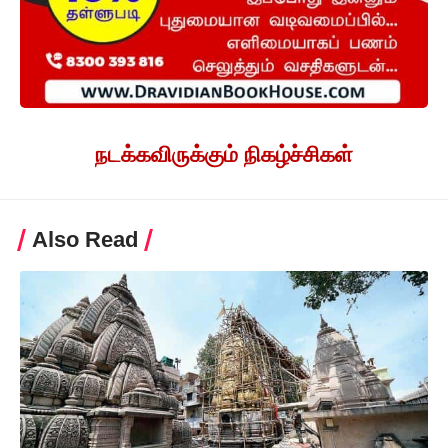
நடக்கவிருக்கும் நிகழ்ச்சிகள்
Also Read