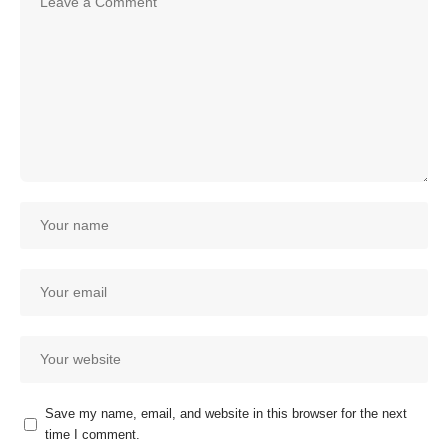
Save my name, email, and website in this browser for the next
time I comment.