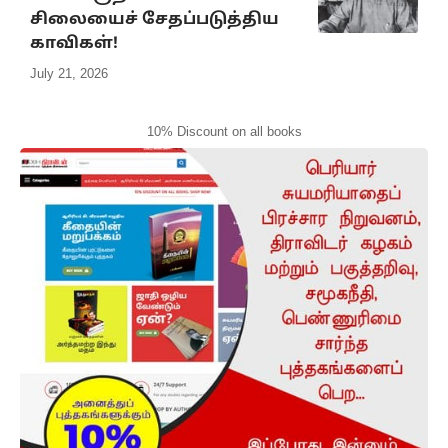
சிலையைச் சேதப்படுத்திய
காவிகள்!
July 21, 2026
10% Discount on all books