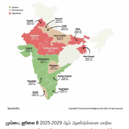
மும்பை, ஜூலை 8
2025-2029 ஆம் ஆண்டுக்கான மாநில