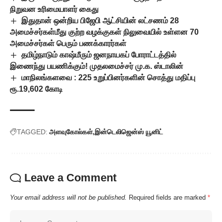
நிறுவன உரிமையாளர் கைது
இதுதான் ஒன்றிய பிஜேபி ஆட்சியின் லட்சணம் 28
அமைச்சர்கள்மீது குற்ற வழக்குகள் நிலுவையில் உள்ளன 70
அமைச்சர்கள் பெரும் பணக்காரர்கள்
தமிழ்நாடும் காஷ்மீரும் ஜனநாயகப் போராட்டத்தில்
இணைந்து பயணிக்கும்! முதலமைச்சர் மு.க. ஸ்டாலின்
மாநிலங்களவை : 225 உறுப்பினர்களின் சொத்து மதிப்பு
ரூ.19,602 கோடி
TAGGED:
அளவுகோல்கள்
இன்டெலிஜென்ஸ் யூனிட்
Leave a Comment
Your email address will not be published.
Required fields are marked
*