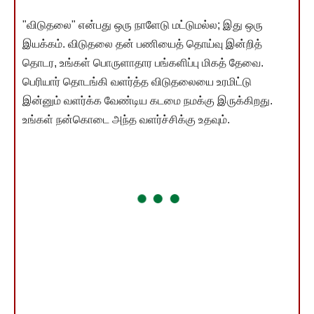
"விடுதலை" என்பது ஒரு நாளேடு மட்டுமல்ல; இது ஒரு
இயக்கம். விடுதலை தன் பணியைத் தொய்வு இன்றித்
தொடர, உங்கள் பொருளாதார பங்களிப்பு மிகத் தேவை.
பெரியார் தொடங்கி வளர்த்த விடுதலையை உரமிட்டு
இன்னும் வளர்க்க வேண்டிய கடமை நமக்கு இருக்கிறது.
உங்கள் நன்கொடை அந்த வளர்ச்சிக்கு உதவும்.