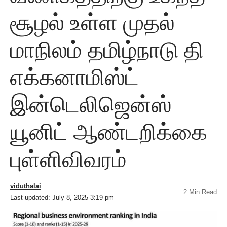
சூழல் உள்ள முதல்
மாநிலம் தமிழ்நாடு தி
எக்கனாமிஸ்ட்
இன்டெலிஜென்ஸ்
யூனிட் ஆண்டறிக்கை
புள்ளிவிவரம்
viduthalai
2 Min Read
Last updated: July 8, 2025 3:19 pm