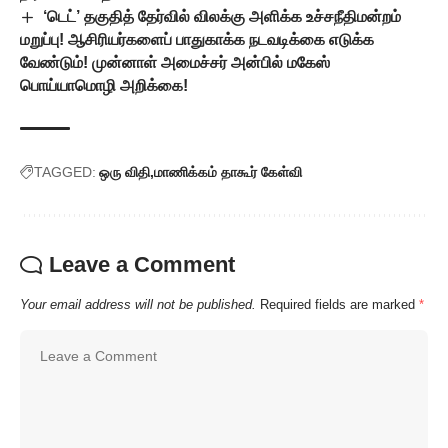
‘டெட்’ தகுதித் தேர்வில் விலக்கு அளிக்க உச்சநீதிமன்றம்
மறுப்பு! ஆசிரியர்களைப் பாதுகாக்க நடவடிக்கை எடுக்க
வேண்டும்! முன்னாள் அமைச்சர் அன்பில் மகேஸ்
பொய்யாமொழி அறிக்கை!
TAGGED:
ஒரு விதி
மாணிக்கம் தாகூர் கேள்வி
Leave a Comment
Your email address will not be published.
Required fields are marked
*