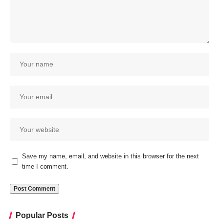
Save my name, email, and website in this browser for the next
time I comment.
Popular Posts