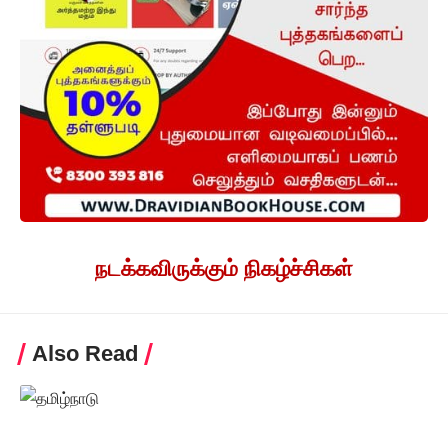
நடக்கவிருக்கும் நிகழ்ச்சிகள்
Also Read