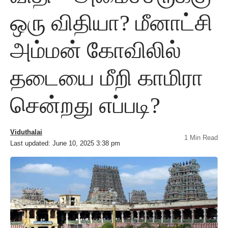
ஒரு விதியா? மீனாட்சி
அம்மன் கோவிலில்
தடையை மீறி காமிரா
சென்றது எப்படி?
Viduthalai
1 Min Read
Last updated: June 10, 2025 3:38 pm