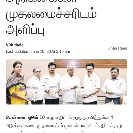
முதலமைச்சரிடம்
அளிப்பு
Viduthalai
3 Min Read
Last updated: June 10, 2025 3:19 pm
சென்னை, ஜூன் 10
மாநில திட்டக் குழு தயாரித்துள்ள 4
அறிக்கைகளை முதலமைச்சர் மு.க.ஸ்டாலினிடம், திட்டக்குழு