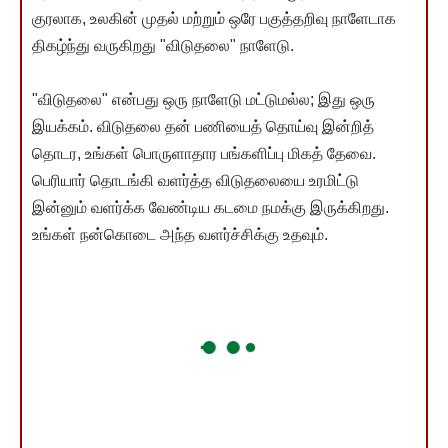
குரலாக, உலகின் முதல் மற்றும் ஒரே பகுத்தறிவு நாளேடாக
திகழ்ந்து வருகிறது "விடுதலை" நாளேடு.
"விடுதலை" என்பது ஒரு நாளேடு மட்டுமல்ல; இது ஒரு
இயக்கம். விடுதலை தன் பணியைத் தொய்வு இன்றித்
தொடர, உங்கள் பொருளாதார பங்களிப்பு மிகத் தேவை.
பெரியார் தொடங்கி வளர்த்த விடுதலையை உரமிட்டு
இன்னும் வளர்க்க வேண்டிய கடமை நமக்கு இருக்கிறது.
உங்கள் நன்கொடை அந்த வளர்ச்சிக்கு உதவும்.