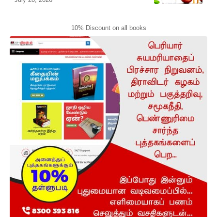
10% Discount on all books