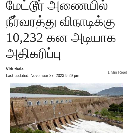
மேட்டூர் அணையில்
நீர்வரத்து விநாடிக்கு
10,232 கன அடியாக
அதிகரிப்பு
Viduthalai
1 Min Read
Last updated: November 27, 2023 9:29 pm