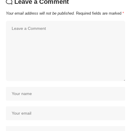
Leave a Comment
Your email address will not be published.
Required fields are marked
*