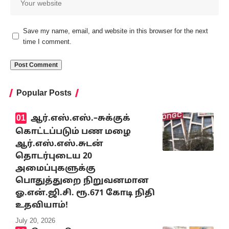
Save my name, email, and website in this browser for the next
time I comment.
Popular Posts
ஆர்.எஸ்.எஸ்.–சுக்குக்
கொட்டப்படும் பண மழை
ஆர்.எஸ்.எஸ்.சுடன்
தொடர்புடைய 20
அமைப்புகளுக்கு
பொதுத்துறை நிறுவனமான
ஓ.என்.ஜி.சி. ரூ.671 கோடி நிதி
உதவியாம்!
July 20, 2026