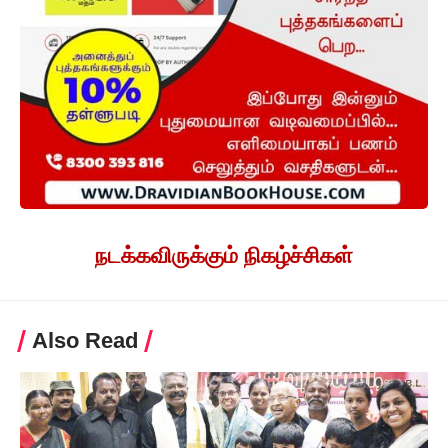
நடக்கவிருக்கும் நிகழ்ச்சிகள்
Also Read