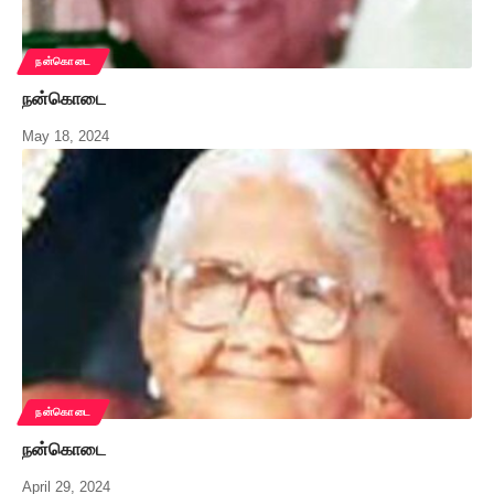
நன்கொடை
நன்கொடை
May 18, 2024
நன்கொடை
நன்கொடை
April 29, 2024