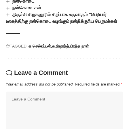
நன்கொடை
நன்கொடைகள்
திருச்சி சிறுகனூரில் சிறப்பாக உருவாகும் “பெரியார்
உலகத்திற்கு நன்கொடை வழங்கும் நன்றிக்குரிய பெருமக்கள்
TAGGED:
க.செல்லப்பன்
சு.நிஷாந்த்
பிறந்த நாள்
Leave a Comment
Your email address will not be published.
Required fields are marked
*