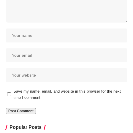
Save my name, email, and website in this browser for the next
time I comment.
Popular Posts