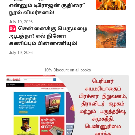
என்னும் டிரோஜன் குதிரை”
நூல் விமர்சனம்!
July 19, 2026
சென்னைக்கு பெருமழை
ஆபத்தா? எல் நினோ
கணிப்பும் பின்னணியும்!
July 19, 2026
10% Discount on all books