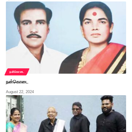
நன்கொடை
நன்கொடை
August 22, 2024