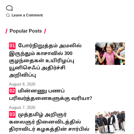
Leave a Comment
Popular Posts
போர்நிறுத்தம் அமலில்
இருந்தும் காசாவில் 300
குழந்தைகள் உயிரிழப்பு
யூனிசெஃப் அதிர்ச்சி
அறிவிப்பு
August 8, 2026
மின்னணு பணப்
பரிவர்த்தனைகளுக்கு வரியா?
August 7, 2026
முத்தமிழ் அறிஞர்
கலைஞர் நினைவிடத்தில்
திராவிடர் கழகத்தின் சார்பில்