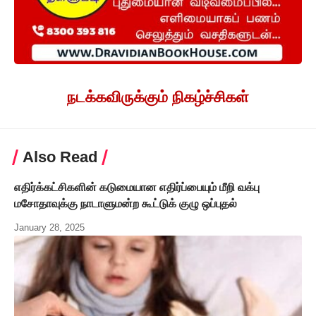
நடக்கவிருக்கும் நிகழ்ச்சிகள்
Also Read
எதிர்க்கட்சிகளின் கடுமையான எதிர்ப்பையும் மீறி வக்பு
மசோதாவுக்கு நாடாளுமன்ற கூட்டுக் குழு ஒப்புதல்
January 28, 2025