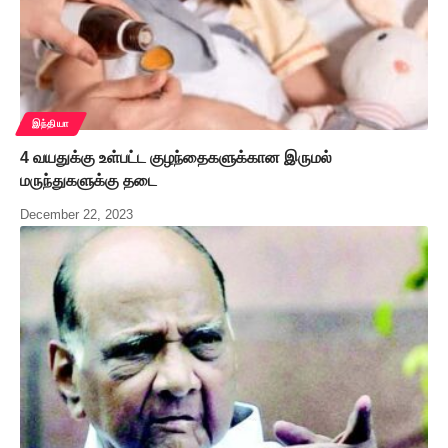
இந்தியா
4 வயதுக்கு உள்பட்ட குழந்தைகளுக்கான இருமல்
மருந்துகளுக்கு தடை
December 22, 2023