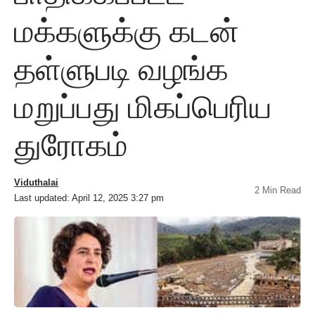
மக்களுக்கு கடன்
தள்ளுபடி வழங்க
மறுப்பது மிகப்பெரிய
துரோகம்
Viduthalai
2 Min Read
Last updated: April 12, 2025 3:27 pm