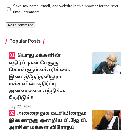
Save my name, email, and website in this browser for the next
time I comment.
Popular Posts
பொதுமக்களின்
எதிர்ப்புகள் பேருரு
கொள்ளும் எச்சரிக்கை!
இடைத்தேர்தலிலும்
மக்களின் எதிர்ப்பு
அலைகளை சந்திக்க
நேரிடும்!!
July 22, 2026
அனைத்துக் கட்சியினரும்
இணைந்து ஒன்றிய பி.ஜே.பி.
அரசின் மக்கள் விரோதப்