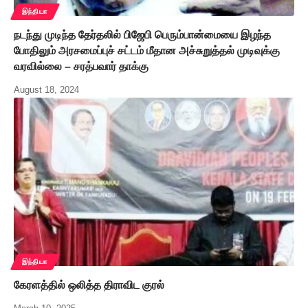
இந்தியா
நடந்து முடிந்த தேர்தலில் பிஜேபி பெரும்பான்மையை இழந்த
போதிலும் அரசமைப்புச் சட்டம் மீதான அச்சுறுத்தல் முடிவுக்கு
வரவில்லை – சரத்பவார் தாக்கு
August 18, 2024
இந்தியா
கேரளத்தில் ஒலித்த திராவிட குரல்