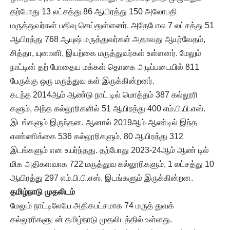
தற்போது 13 லட்சத்து 86 ஆயிரத்து 150 அலோபதி
மருத்துவர்கள் பதிவு செய்துள்ளனர். அதேபோல 7 லட்சத்து 51
ஆயிரத்து 768 ஆயுஷ் மருத்துவர்கள் அதாவது ஆயுர்வேதம்,
சித்தா, யுனானி, இயற்கை மருத்துவர்கள் உள்ளனர். மேலும்
நாட்டின் தற் போதைய மக்கள் தொகை அடிப்படையில் 811
பேருக்கு ஒரு மருத்துவ கள் இருக்கின்றனர்.
கடந்த 2014ஆம் ஆண்டு நாட் டில் மொத்தம் 387 கல்லூரி
களும், அந்த கல்லூரிகளில் 51 ஆயிரத்து 400 எம்.பி.பி.எஸ்.
இடங்களும் இருந்தன. ஆனால் 2019ஆம் ஆண்டில் இந்த
எண்ணிக்கை 536 கல்லூரிகளும், 80 ஆயிரத்து 312
இடங்களும் என உயர்ந்தது. தற்போது 2023-24ஆம் ஆண் டில்
மிக அதிகளவாக 722 மருத்துவ கல்லூரிகளும், 1 லட்சத்து 10
ஆயிரத்து 297 எம்.பி.பி.எஸ். இடங்களும் இருக்கின்றன.
தமிழ்நாடு முதலிடம்
மேலும் நாட்டிலேயே அதிகபட்சமாக 74 மருத் துவக்
கல்லூரிகளுடன் தமிழ்நாடு முதலிடத்தில் உள்ளது.