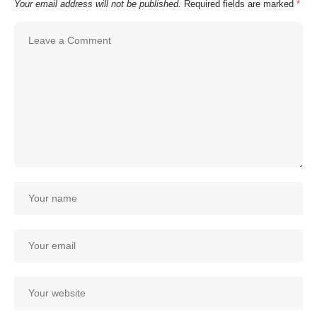
Your email address will not be published.
Required fields are marked
*