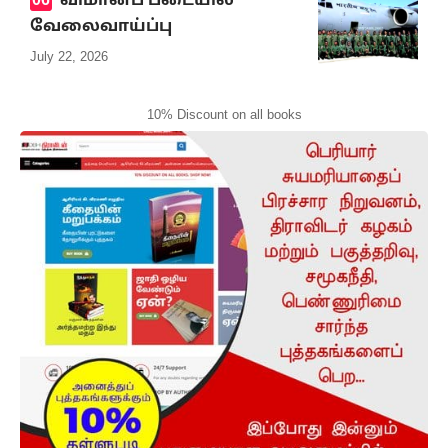
விமானப் படையில்
வேலைவாய்ப்பு
July 22, 2026
10% Discount on all books