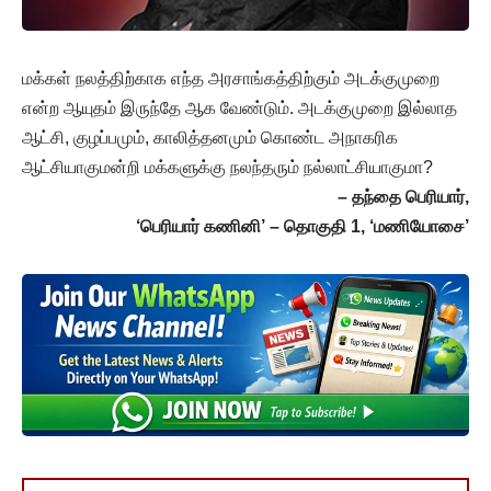
மக்கள் நலத்திற்காக எந்த அரசாங்கத்திற்கும் அடக்குமுறை
என்ற ஆயுதம் இருந்தே ஆக வேண்டும். அடக்குமுறை இல்லாத
ஆட்சி, குழப்பமும், காலித்தனமும் கொண்ட அநாகரிக
ஆட்சியாகுமன்றி மக்களுக்கு நலந்தரும் நல்லாட்சியாகுமா?
– தந்தை பெரியார்,
‘பெரியார் கணினி’ – தொகுதி 1, ‘மணியோசை’