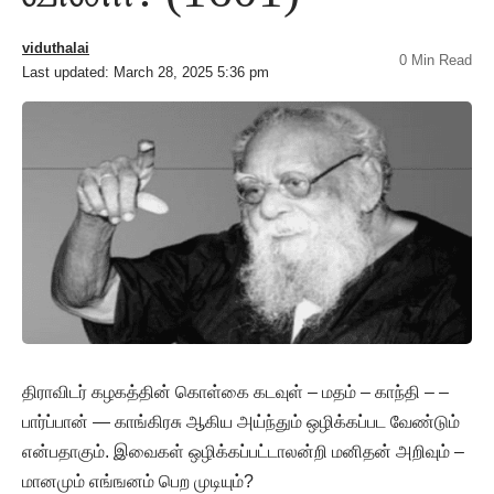
viduthalai
0 Min Read
Last updated: March 28, 2025 5:36 pm
திராவிடர் கழகத்தின் கொள்கை கடவுள் – மதம் – காந்தி – –
பார்ப்பான் — காங்கிரசு ஆகிய அய்ந்தும் ஒழிக்கப்பட வேண்டும்
என்பதாகும். இவைகள் ஒழிக்கப்பட்டாலன்றி மனிதன் அறிவும் –
மானமும் எங்ஙனம் பெற முடியும்?