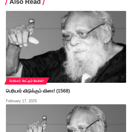
Also Read
பெரியார் கேட்கும் கேள்வி!
பெரியார் விடுக்கும் வினா! (1568)
February 17, 2025