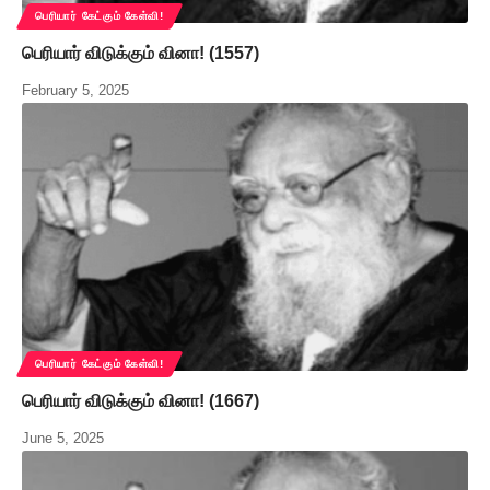
பெரியார் கேட்கும் கேள்வி!
பெரியார் விடுக்கும் வினா! (1557)
February 5, 2025
பெரியார் கேட்கும் கேள்வி!
பெரியார் விடுக்கும் வினா! (1667)
June 5, 2025