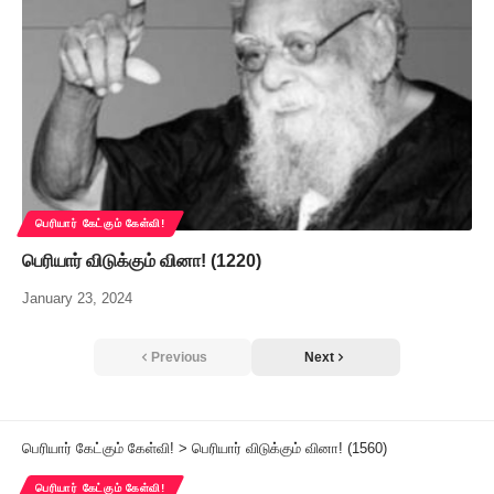
பெரியார் கேட்கும் கேள்வி!
பெரியார் விடுக்கும் வினா! (1220)
January 23, 2024
Previous
Next
பெரியார் கேட்கும் கேள்வி!
>
பெரியார் விடுக்கும் வினா! (1560)
பெரியார் கேட்கும் கேள்வி!