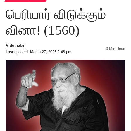
பெரியார் விடுக்கும்
வினா! (1560)
Viduthalai
0 Min Read
Last updated: March 27, 2025 2:48 pm