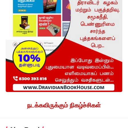
நடக்கவிருக்கும் நிகழ்ச்சிகள்