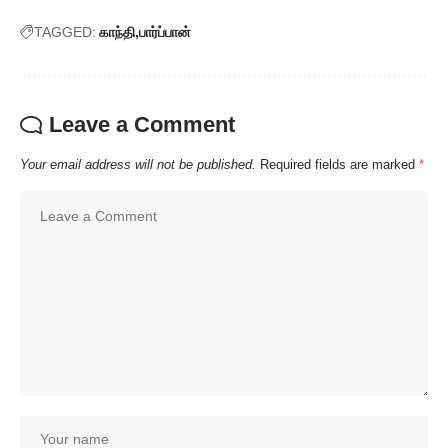
TAGGED:
காந்தி
பார்ப்பான்
Leave a Comment
Your email address will not be published.
Required fields are marked
*