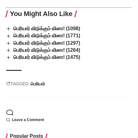
You Might Also Like
பெரியார் விடுக்கும் வினா! (1098)
பெரியார் விடுக்கும் வினா! (1771)
பெரியார் விடுக்கும் வினா! (1297)
பெரியார் விடுக்கும் வினா! (1264)
பெரியார் விடுக்கும் வினா! (1475)
TAGGED:
பெரியார்
Leave a Comment
Popular Posts