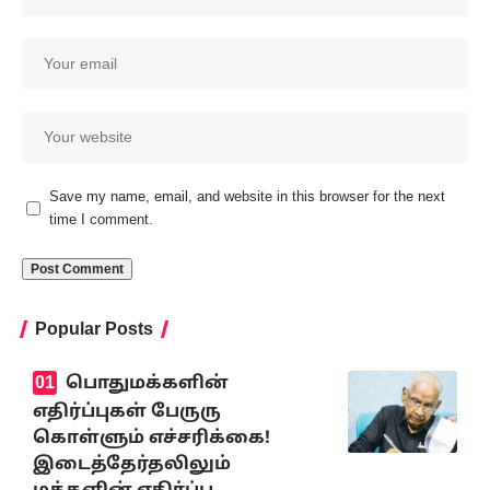
Save my name, email, and website in this browser for the next
time I comment.
Popular Posts
பொதுமக்களின்
எதிர்ப்புகள் பேருரு
கொள்ளும் எச்சரிக்கை!
இடைத்தேர்தலிலும்