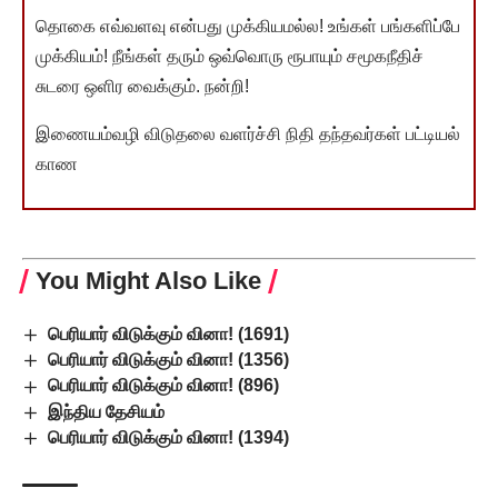
தொகை எவ்வளவு என்பது முக்கியமல்ல! உங்கள் பங்களிப்பே
முக்கியம்! நீங்கள் தரும் ஒவ்வொரு ரூபாயும் சமூகநீதிச்
சுடரை ஒளிர வைக்கும். நன்றி!
இணையம்வழி விடுதலை வளர்ச்சி நிதி தந்தவர்கள் பட்டியல்
காண
You Might Also Like
பெரியார் விடுக்கும் வினா! (1691)
பெரியார் விடுக்கும் வினா! (1356)
பெரியார் விடுக்கும் வினா! (896)
இந்திய தேசியம்
பெரியார் விடுக்கும் வினா! (1394)