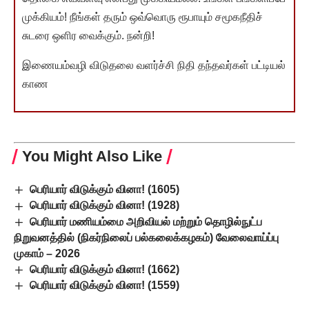
முக்கியம்! நீங்கள் தரும் ஒவ்வொரு ரூபாயும் சமூகநீதிச்
சுடரை ஒளிர வைக்கும். நன்றி!
இணையம்வழி விடுதலை வளர்ச்சி நிதி தந்தவர்கள் பட்டியல்
காண
You Might Also Like
பெரியார் விடுக்கும் வினா! (1605)
பெரியார் விடுக்கும் வினா! (1928)
பெரியார் மணியம்மை அறிவியல் மற்றும் தொழில்நுட்ப
நிறுவனத்தில் (நிகர்நிலைப் பல்கலைக்கழகம்) வேலைவாய்ப்பு
முகாம் – 2026
பெரியார் விடுக்கும் வினா! (1662)
பெரியார் விடுக்கும் வினா! (1559)