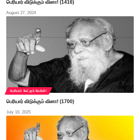
பெரியார் விடுக்கும் வினா! (1416)
August 27, 2024
பெரியார் கேட்கும் கேள்வி!
பெரியார் விடுக்கும் வினா! (1700)
July 10, 2025