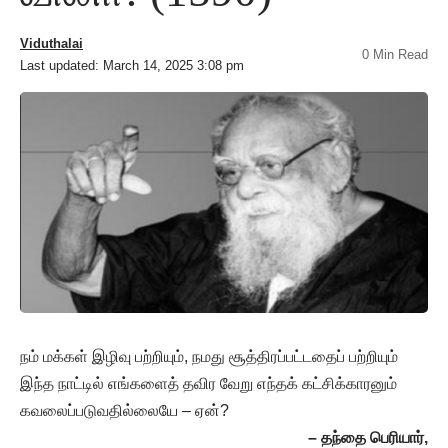
Viduthalai
0 Min Read
Last updated: March 14, 2025 3:08 pm
நம் மக்கள் இழிவு பற்றியும், நமது சூத்திரப்பட்டதைப் பற்றியும்
இந்த நாட்டில் எங்களைத் தவிர வேறு எந்தக் கட்சிக்காரனும்
கவலைப்படுவதில்லையே – ஏன்?
– தந்தை பெரியார்,