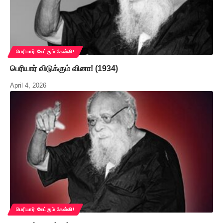
பெரியார் கேட்கும் கேள்வி!
பெரியார் விடுக்கும் வினா! (1934)
April 4, 2026
பெரியார் கேட்கும் கேள்வி!