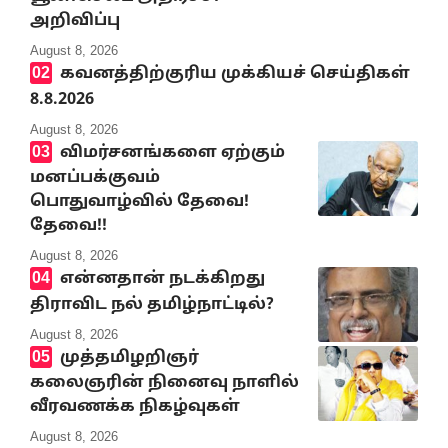
அறிவிப்பு
August 8, 2026
கவனத்திற்குரிய முக்கியச் செய்திகள்
8.8.2026
August 8, 2026
விமர்சனங்களை ஏற்கும்
மனப்பக்குவம்
பொதுவாழ்வில் தேவை!
தேவை!!
August 8, 2026
என்னதான் நடக்கிறது
திராவிட நல் தமிழ்நாட்டில்?
August 8, 2026
முத்தமிழறிஞர்
கலைஞரின் நினைவு நாளில்
வீரவணக்க நிகழ்வுகள்
August 8, 2026