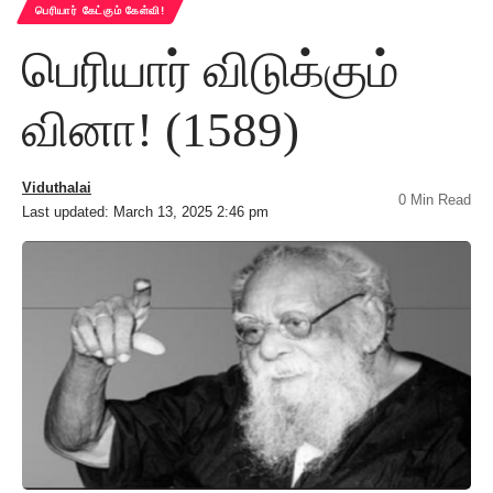
பெரியார் கேட்கும் கேள்வி!
பெரியார் விடுக்கும்
வினா! (1589)
Viduthalai
0 Min Read
Last updated: March 13, 2025 2:46 pm