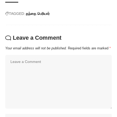
TAGGED:
தந்தை பெரியார்
Leave a Comment
Your email address will not be published.
Required fields are marked
*