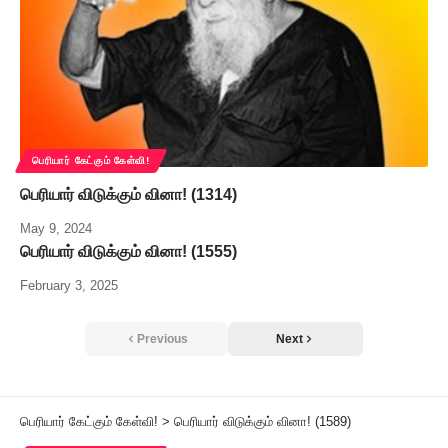
பெரியார் கேட்கும் கேள்வி!
பெரியார் விடுக்கும் வினா! (1314)
May 9, 2024
பெரியார் விடுக்கும் வினா! (1555)
February 3, 2025
Previous
Next
பெரியார் கேட்கும் கேள்வி!
>
பெரியார் விடுக்கும் வினா! (1589)