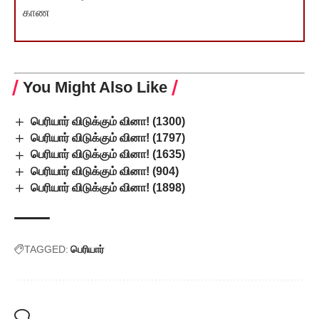
காண
You Might Also Like
பெரியார் விடுக்கும் வினா! (1300)
பெரியார் விடுக்கும் வினா! (1797)
பெரியார் விடுக்கும் வினா! (1635)
பெரியார் விடுக்கும் வினா! (904)
பெரியார் விடுக்கும் வினா! (1898)
TAGGED:
பெரியார்