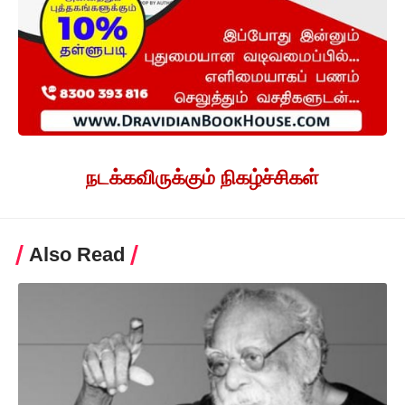
நடக்கவிருக்கும் நிகழ்ச்சிகள்
Also Read