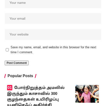
Save my name, email, and website in this browser for the next
time I comment.
Popular Posts
போர்நிறுத்தம் அமலில்
இருந்தும் காசாவில் 300
குழந்தைகள் உயிரிழப்பு
யூனிசெஃப் அதிர்ச்சி