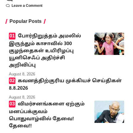
Leave a Comment
Popular Posts
போர்நிறுத்தம் அமலில்
இருந்தும் காசாவில் 300
குழந்தைகள் உயிரிழப்பு
யூனிசெஃப் அதிர்ச்சி
அறிவிப்பு
August 8, 2026
கவனத்திற்குரிய முக்கியச் செய்திகள்
8.8.2026
August 8, 2026
விமர்சனங்களை ஏற்கும்
மனப்பக்குவம்
பொதுவாழ்வில் தேவை!
தேவை!!