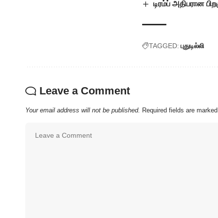
டிரம்ப் அதிபரான பிற
TAGGED:
புதுடில்லி
Leave a Comment
Your email address will not be published.
Required fields are marke