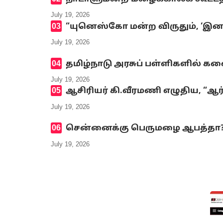
July 19, 2026
“யுனெஸ்கோ மன்ற விருதும், ‘இனமல
July 19, 2026
தமிழ்நாடு அரசுப் பள்ளிகளில் க
July 19, 2026
ஆசிரியர் கி.வீரமணி எழுதிய, “ஆர
July 19, 2026
சென்னைக்கு பெருமழை ஆபத்தா? எ
July 19, 2026