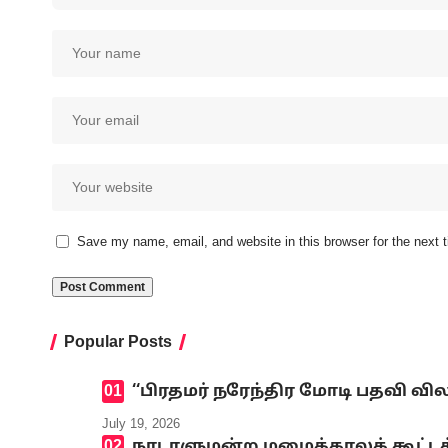
Save my name, email, and website in this browser for the next
Popular Posts
‘‘பிரதமர் நரேந்திர மோடி பதவி வி
July 19, 2026
நாடாளுமன்ற மழைக்காலக் கூட்டத்