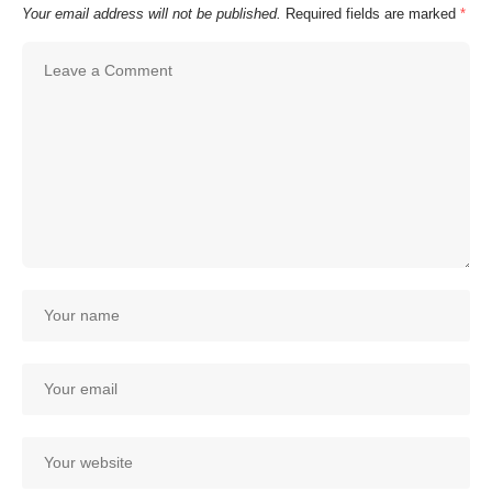
Your email address will not be published.
Required fields are marked
*