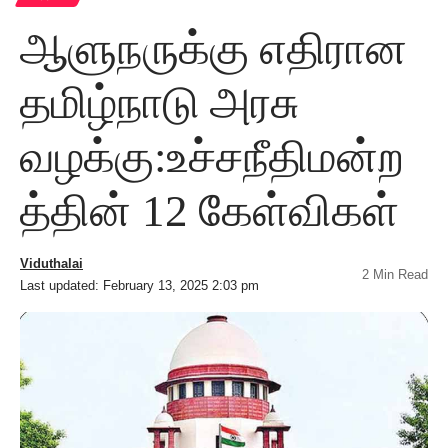
ஆளுநருக்கு எதிரான
தமிழ்நாடு அரசு
வழக்கு:உச்சநீதிமன்ற
த்தின் 12 கேள்விகள்
Viduthalai
2 Min Read
Last updated: February 13, 2025 2:03 pm