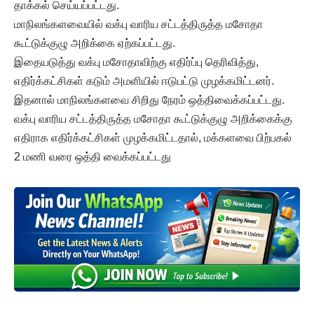
தாக்கல் செய்யப்பட்டது.
மாநிலங்களவையில் வக்பு வாரிய சட்டத்திருத்த மசோதா
கூட்டுக்குழு அறிக்கை ஏற்கப்பட்டது.
இதையடுத்து வக்பு மசோதாவிற்கு எதிர்ப்பு தெரிவித்து,
எதிர்க்கட்சிகள் கடும் அமளியில் ஈடுபட்டு முழக்கமிட்டனர்.
இதனால் மாநிலங்களவை சிறிது நேரம் ஒத்திவைக்கப்பட்டது.
வக்பு வாரிய சட்டத்திருத்த மசோதா கூட்டுக்குழு அறிக்கைக்கு
எதிராக எதிர்க்கட்சிகள் முழக்கமிட்டதால், மக்களவை பிற்பகல்
2 மணி வரை ஒத்தி வைக்கப்பட்டது