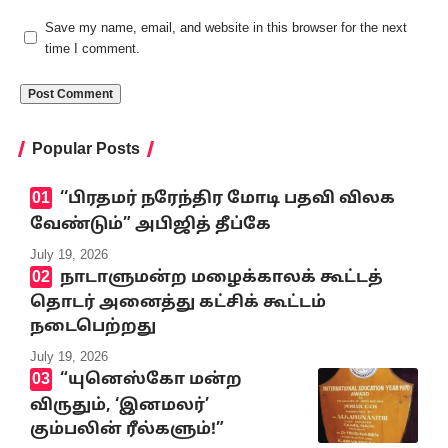
Save my name, email, and website in this browser for the next
time I comment.
Popular Posts
‘‘பிரதமர் நரேந்திர மோடி பதவி விலக
வேண்டும்” அபிஜித் தீப்கே
July 19, 2026
நாடாளுமன்ற மழைக்காலக் கூட்டத்
தொடர் அனைத்து கட்சிக் கூட்டம்
நடைபெற்றது
July 19, 2026
“யுனெஸ்கோ மன்ற
விருதும், ‘இனமலர்’
கும்பலின் ரீல்களும்!”