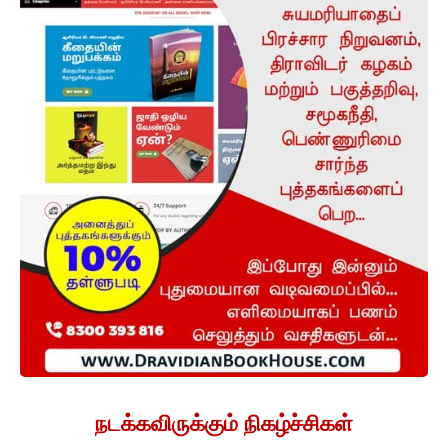
நடக்கவிருக்கும் நிகழ்ச்சிகள்