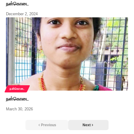
நன்கொடை
December 2, 2024
நன்கொடை
நன்கொடை
March 30, 2026
Previous
Next