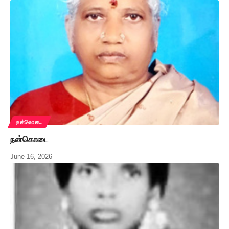
நன்கொடை
நன்கொடை
June 16, 2026