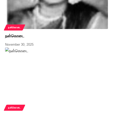
நன்கொடை
நன்கொடை
November 30, 2025
நன்கொடை