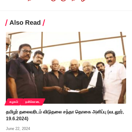
Also Read
கழகம்
நன்கொடை
தமிழர் தலைவரிடம் விடுதலை சந்தா தொகை அளிப்பு (வடலூர்,
19.6.2024)
June 22, 2024