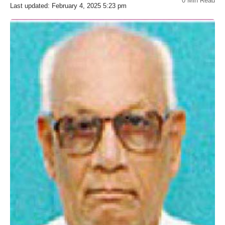
0 Min Read
Last updated: February 4, 2025 5:23 pm