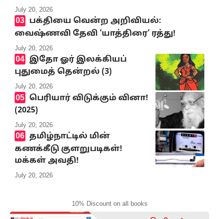
July 20, 2026
பக்தியை வென்ற அறிவியல்:
வைஷ்ணவி தேவி ‘யாத்திரை’ ரத்து!
July 20, 2026
இதோ ஓர் இலக்கியப்
புதுமைத் தென்றல் (3)
July 20, 2026
பெரியார் விடுக்கும் வினா!
(2025)
July 20, 2026
தமிழ்நாட்டில் மின்
கணக்கீடு குளறுபடிகள்!
மக்கள் அவதி!
July 20, 2026
10% Discount on all books