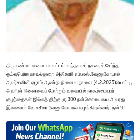
திருவண்ணாமலை மாவட்டம் வந்தவாசி நகரைச் சேர்ந்த
ஓய்வுபெற்ற காவல்துறை அதிகாரி எம்.எஸ்.வேணுகோபால்
அவர்களின் ஏழாம் ஆண்டு நினைவு நாளை (4.2.2025)யொட்டி,
அவரின் நினைவைப் போற்றும் வகையில் நாகம்மையார்
குழந்தைகள் இல்லத் திற்கு ரூ.300 நன்கொடையை அவரது
இணையர் வே.சுசீலா வேணுகோபால் வழங்கியுள்ளார். நன்றி!