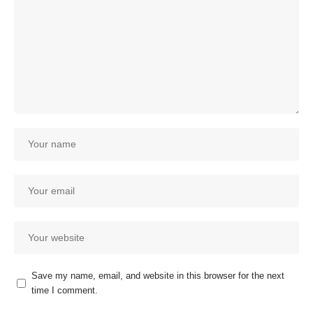
Save my name, email, and website in this browser for the next
time I comment.