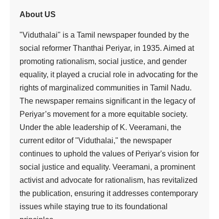
About US
"Viduthalai" is a Tamil newspaper founded by the
social reformer Thanthai Periyar, in 1935. Aimed at
promoting rationalism, social justice, and gender
equality, it played a crucial role in advocating for the
rights of marginalized communities in Tamil Nadu.
The newspaper remains significant in the legacy of
Periyar’s movement for a more equitable society.
Under the able leadership of K. Veeramani, the
current editor of "Viduthalai," the newspaper
continues to uphold the values of Periyar's vision for
social justice and equality. Veeramani, a prominent
activist and advocate for rationalism, has revitalized
the publication, ensuring it addresses contemporary
issues while staying true to its foundational