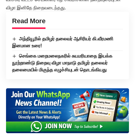
விழா இனிதே நிறைவடைந்தது.
Read More
அந்தியூரில் தமிழர் தலைவர் ஆசிரியர் கி.வீரமணி
இனமான உரை!
செங்கை மறைமலைநகரில் சுயமரியாதை இயக்க
நூற்றாண்டு நிறைவு விழா மாநாடு தமிழர் தலைவர்
தலைமையில் மிகுந்த எழுச்சியுடன் தொடங்கியது