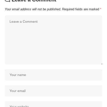
Your email address will not be published.
Required fields are marked
*