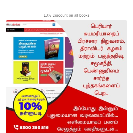
10% Discount on all books