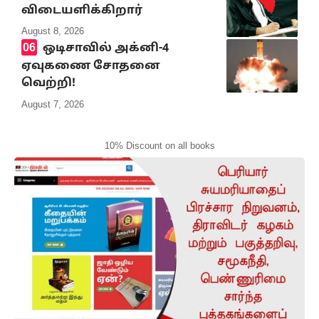
விடையளிக்கிறார்
August 8, 2026
ஒடிசாவில் அக்னி-4
ஏவுகணை சோதனை
வெற்றி!
August 7, 2026
10% Discount on all books