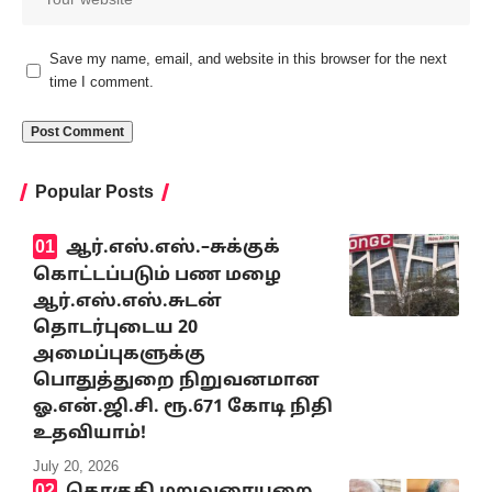
Save my name, email, and website in this browser for the next
time I comment.
Popular Posts
ஆர்.எஸ்.எஸ்.–சுக்குக்
கொட்டப்படும் பண மழை
ஆர்.எஸ்.எஸ்.சுடன்
தொடர்புடைய 20
அமைப்புகளுக்கு
பொதுத்துறை நிறுவனமான
ஓ.என்.ஜி.சி. ரூ.671 கோடி நிதி
உதவியாம்!
July 20, 2026