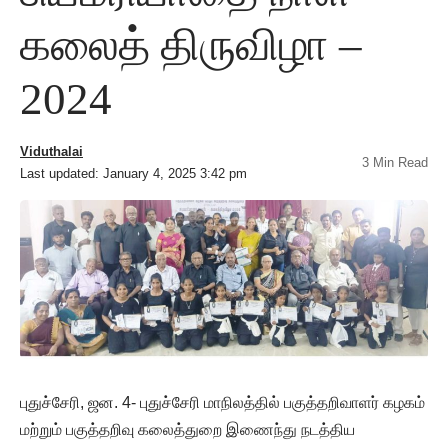
கலைத் திருவிழா –
2024
Viduthalai
3 Min Read
Last updated: January 4, 2025 3:42 pm
புதுச்சேரி, ஜன. 4- புதுச்சேரி மாநிலத்தில் பகுத்தறிவாளர் கழகம்
மற்றும் பகுத்தறிவு கலைத்துறை இணைந்து நடத்திய