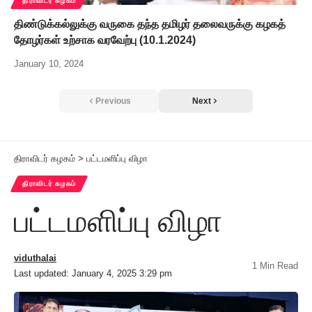
திராவிடர் கழகம்
திண்டுக்கல்லுக்கு வருகை தந்த தமிழர் தலைவருக்கு கழகத்
தோழர்கள் உற்சாக வரவேற்பு (10.1.2024)
January 10, 2024
Previous
Next
திராவிடர் கழகம்
>
பட்டமளிப்பு விழா
திராவிடர் கழகம்
பட்டமளிப்பு விழா
viduthalai
1 Min Read
Last updated: January 4, 2025 3:29 pm