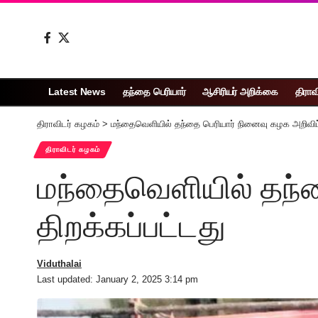
Latest News
தந்தை பெரியார்
ஆசிரியர் அறிக்கை
திராவ
திராவிடர் கழகம்
>
மந்தைவெளியில் தந்தை பெரியார் நினைவு கழக அறிவிப்
திராவிடர் கழகம்
மந்தைவெளியில் தந்த
திறக்கப்பட்டது
Viduthalai
Last updated: January 2, 2025 3:14 pm