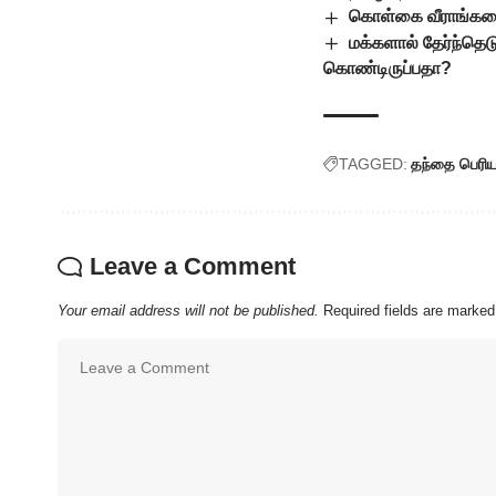
கொள்கை வீராங்கனைக
மக்களால் தேர்ந்தெட
கொண்டிருப்பதா?
TAGGED:
தந்தை பெரிய
Leave a Comment
Your email address will not be published.
Required fields are marke