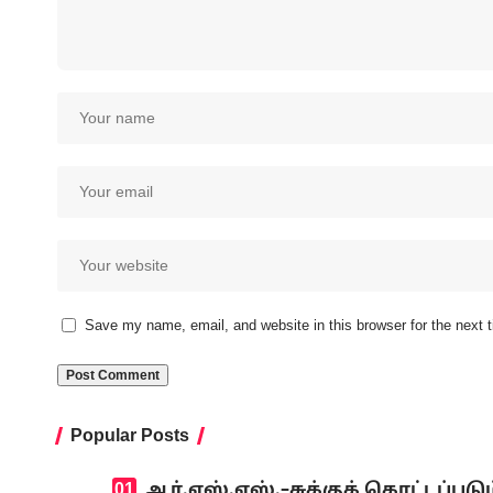
Save my name, email, and website in this browser for the next
Popular Posts
ஆர்.எஸ்.எஸ்.–சுக்குக் கொட்டப்ப