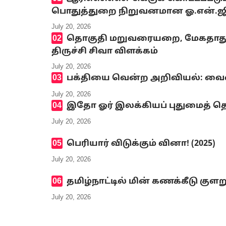
பொதுத்துறை நிறுவனமான ஓ.என்.ஜி.சி
July 20, 2026
தொகுதி மறுவரையறை, மேகதாது அண
திருச்சி சிவா விளக்கம்
July 20, 2026
பக்தியை வென்ற அறிவியல்: வைஷ்
July 20, 2026
இதோ ஓர் இலக்கியப் புதுமைத் தெ
July 20, 2026
பெரியார் விடுக்கும் வினா! (2025)
July 20, 2026
தமிழ்நாட்டில் மின் கணக்கீடு குளற
July 20, 2026