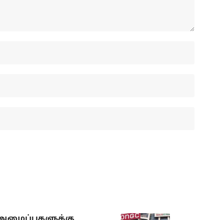
 அமைப்புகளுக்கு