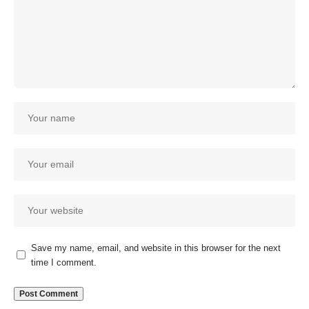
Save my name, email, and website in this browser for the next
time I comment.