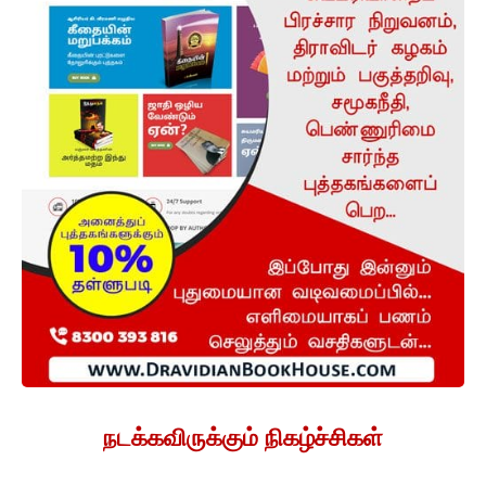
நடக்கவிருக்கும் நிகழ்ச்சிகள்