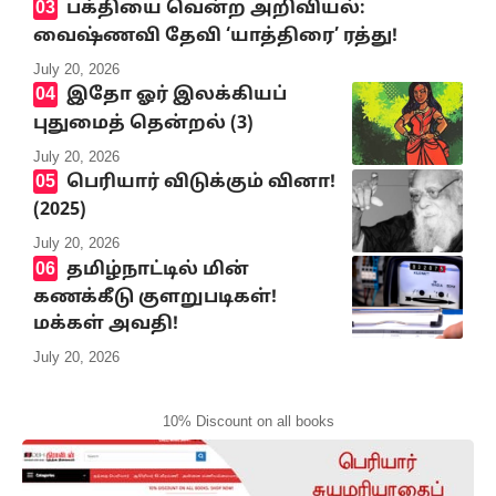
பக்தியை வென்ற அறிவியல்:
வைஷ்ணவி தேவி ‘யாத்திரை’ ரத்து!
July 20, 2026
இதோ ஓர் இலக்கியப்
புதுமைத் தென்றல் (3)
July 20, 2026
பெரியார் விடுக்கும் வினா!
(2025)
July 20, 2026
தமிழ்நாட்டில் மின்
கணக்கீடு குளறுபடிகள்!
மக்கள் அவதி!
July 20, 2026
10% Discount on all books