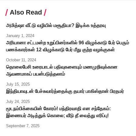
Also Read
அமித்ஷா வீட்டு வழியில் மசூதியா? இடிக்க உத்தரவு
January 1, 2024
அரியானா சட்டமன்ற உறுப்பினர்களில் 96 விழுக்காடு பேர் பெரும்
பணக்காரர்கள் 12 விழுக்காடு பேர் மீது குற்ற வழக்குகள்
October 11, 2024
தொலைபேசி உரையாடல் பதிவுகளையும் மணமுறிவுக்கான
ஆவணமாகப் பயன்படுத்தலாம்
July 15, 2025
இந்தியாவுடன் பேச்சுவார்த்தைக்கு தயார் பாகிஸ்தான் பிரதமர்
July 24, 2025
மூடநம்பிக்கையின் கோரம்! மந்திரவாதி என சந்தேகம்:
இணையர் அடித்துக் கொலை; வீடு தீ வைத்து எரிப்பு!
September 7, 2025