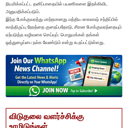
நியமிக்கப்பட்ட தனிப்பாதையில் பயணிகளை இறக்கிவிட
அனுமதிக்கப்படும்.
இந்த போக்குவரத்து மாற்றமானது மத்திய கைலாஷ் சந்திப்பில்
காத்திருப்பு நேரத்தை குறைப்பதோடு, சீரான போக்குவரத்தையும்
ஏற்படுத்த வழிவகை செய்யும். பொதுமக்கள் தங்கள்
ஒத்துழைப்பை நல்க வேண்டும் என்று கூறப்பட்டுள்ளது.
விடுதலை வளர்ச்சிக்கு
உரமிடுங்கள்..