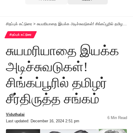
சிறப்புக் கட்டுரை
>
சுயமரியாதை இயக்க அடிச்சுவடுகள்! சிங்கப்பூரில் தமிழர் சீர்திருத்த சங்கம்
சிறப்புக் கட்டுரை
சுயமரியாதை இயக்க
அடிச்சுவடுகள்!
சிங்கப்பூரில் தமிழர்
சீர்திருத்த சங்கம்
Viduthalai
6 Min Read
Last updated: December 16, 2024 2:51 pm