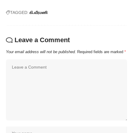
TAGGED:
கி.வீரமணி
Leave a Comment
Your email address will not be published.
Required fields are marked
*