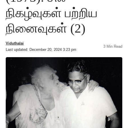
நிகழ்வுகள் பற்றிய
நினைவுகள் (2)
Viduthalai
3 Min Read
Last updated: December 20, 2024 3:23 pm