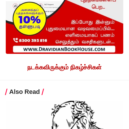
நடக்கவிருக்கும் நிகழ்ச்சிகள்
Also Read