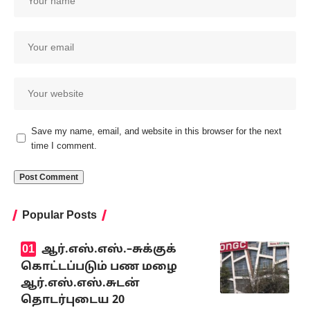
Save my name, email, and website in this browser for the next
time I comment.
Popular Posts
ஆர்.எஸ்.எஸ்.–சுக்குக்
கொட்டப்படும் பண மழை
ஆர்.எஸ்.எஸ்.சுடன்
தொடர்புடைய 20