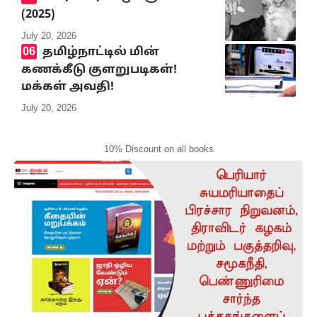
(2025)
July 20, 2026
தமிழ்நாட்டில் மின்
கணக்கீடு குளறுபடிகள்!
மக்கள் அவதி!
July 20, 2026
10% Discount on all books