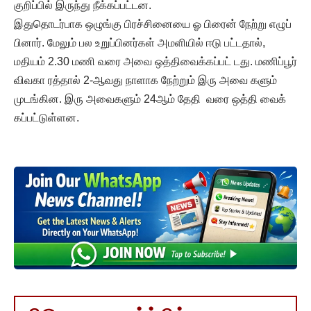
குறிப்பில் இருந்து நீக்கப்பட்டன.
இதுதொடர்பாக ஒழுங்கு பிரச்சினையை ஓ பிரைன் நேற்று எழுப்
பினார். மேலும் பல உறுப்பினர்கள் அமளியில் ஈடு பட்டதால்,
மதியம் 2.30 மணி வரை அவை ஒத்திவைக்கப்பட் டது. மணிப்பூர்
விவகா ரத்தால் 2-ஆவது நாளாக நேற்றும் இரு அவை களும்
முடங்கின. இரு அவைகளும் 24ஆம் தேதி வரை ஒத்தி வைக்
கப்பட்டுள்ளன.