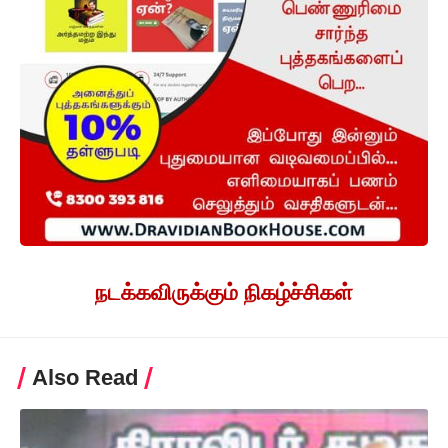
நடக்கவிருக்கும் நிகழ்ச்சிகள்
Also Read