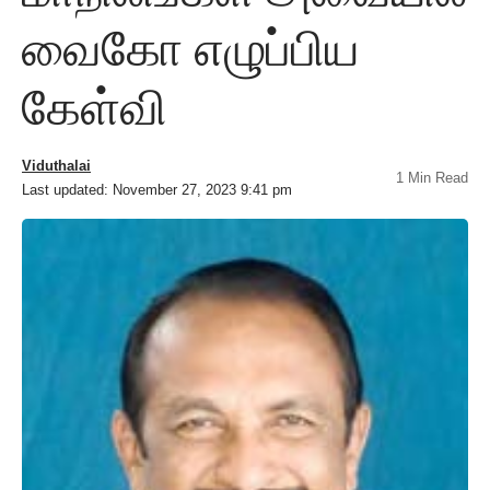
வைகோ எழுப்பிய
கேள்வி
Viduthalai
1 Min Read
Last updated: November 27, 2023 9:41 pm