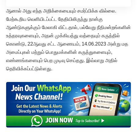
ஆனால் அது எந்த அறிக்கையையும் சமர்ப்பிக்க வில்லை.
மேற்கூறிய வெளியிடப்பட்ட தேதியிலிருந்து நான்கு
ஆண்டுகளுக்கும் மேலாகி விட்டதால், பல்வேறு நீதிமன்றங்களின்
உத்தரவுகளையும், அதன் முக்கியத்து வத்தையும் கருத்தில்
கொண்டு, 22ஆவது சட்ட ஆணையம், 14.06.2023 அன்று மத
அமைப்புகள் மற்றும் பொதுமக்களின் கருத்துகளையும்,
எண்ணங்களையும் பெற முடிவு செய்தது. இவ்வாறு அதில்
தெரிவிக்கப்பட்டுள்ளது.