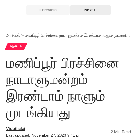
Previous
Next
அரசியல்
>
மணிப்பூர் பிரச்சினை நாடாளுமன்றம் இரண்டாம் நாளும் முடங்கியது
அரசியல்
மணிப்பூர் பிரச்சினை
நாடாளுமன்றம்
இரண்டாம் நாளும்
முடங்கியது
Viduthalai
2 Min Read
Last updated: November 27, 2023 9:41 pm