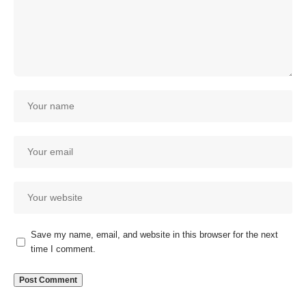
Save my name, email, and website in this browser for the next
time I comment.