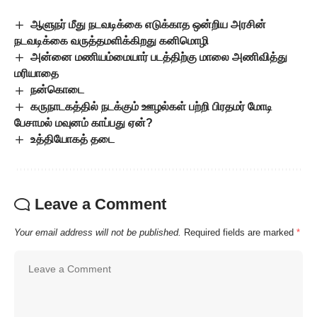
ஆளுநர் மீது நடவடிக்கை எடுக்காத ஒன்றிய அரசின்
நடவடிக்கை வருத்தமளிக்கிறது கனிமொழி
அன்னை மணியம்மையார் படத்திற்கு மாலை அணிவித்து
மரியாதை
நன்கொடை
கருநாடகத்தில் நடக்கும் ஊழல்கள் பற்றி பிரதமர் மோடி
பேசாமல் மவுனம் காப்பது ஏன்?
உத்தியோகத் தடை
Leave a Comment
Your email address will not be published.
Required fields are marked
*