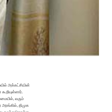
ில் அக்கட்சியின்
கூறியுள்ளார்.
மையில், வரும்
அரங்கில், திமுக