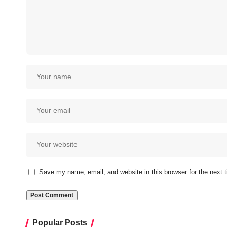
Save my name, email, and website in this browser for the next
Popular Posts