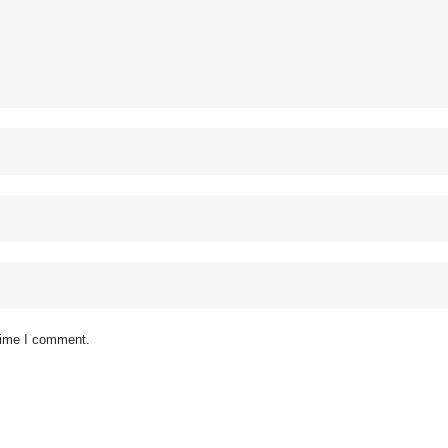
 time I comment.