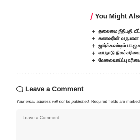
You Might Als
தலைமை நீதிபதி வீட்
கணவரின் வருமான விவ
ஜார்க்கண்டில் பா.ஜ.
வயநாடு நிலச்சரிவை 
வேலைவாய்ப்பு உரிமைய
Leave a Comment
Your email address will not be published.
Required fields are marke