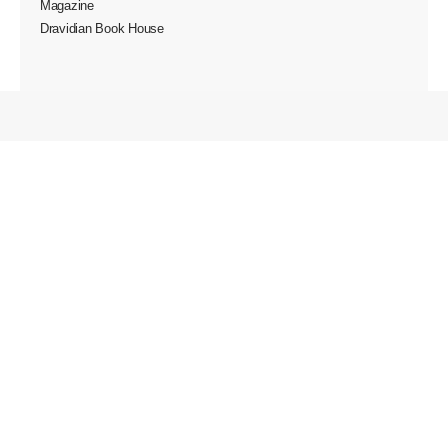
Magazine
Dravidian Book House