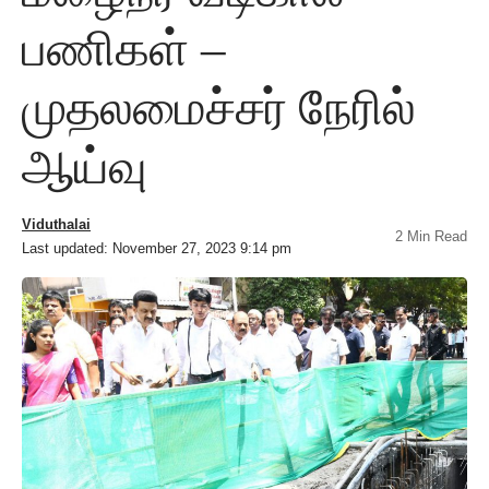
பணிகள் –
முதலமைச்சர் நேரில்
ஆய்வு
Viduthalai
2 Min Read
Last updated: November 27, 2023 9:14 pm