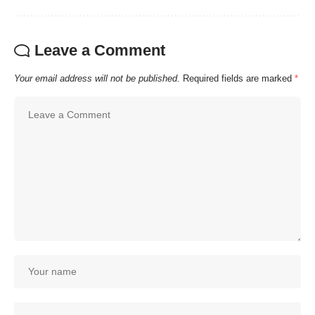
Leave a Comment
Your email address will not be published.
Required fields are marked
*