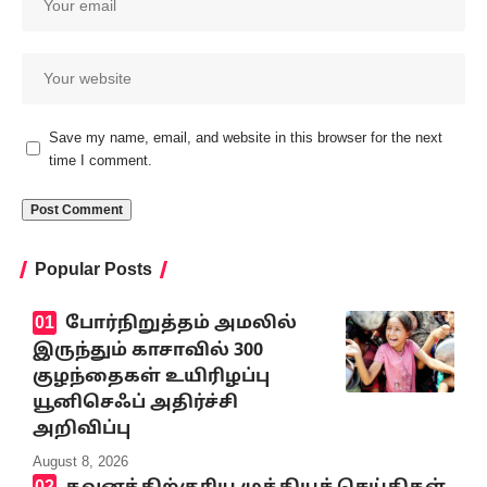
Save my name, email, and website in this browser for the next
time I comment.
Popular Posts
போர்நிறுத்தம் அமலில்
இருந்தும் காசாவில் 300
குழந்தைகள் உயிரிழப்பு
யூனிசெஃப் அதிர்ச்சி
அறிவிப்பு
August 8, 2026