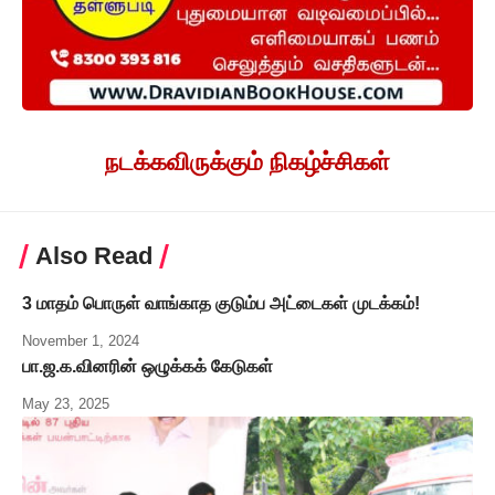
நடக்கவிருக்கும் நிகழ்ச்சிகள்
Also Read
3 மாதம் பொருள் வாங்காத குடும்ப அட்டைகள் முடக்கம்!
November 1, 2024
பா.ஜ.க.வினரின் ஒழுக்கக் கேடுகள்
May 23, 2025