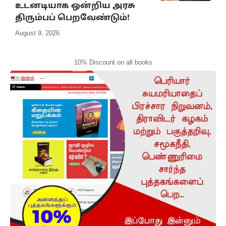
உடனடியாக ஒன்றிய அரசு
திரும்பப் பெறவேண்டும்!
August 9, 2026
10% Discount on all books