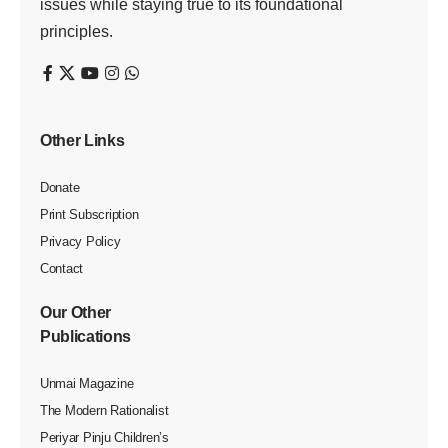
issues while staying true to its foundational
principles.
Other Links
Donate
Print Subscription
Privacy Policy
Contact
Our Other
Publications
Unmai Magazine
The Modern Rationalist
Periyar Pinju Children’s