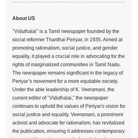
About US
"Viduthalai" is a Tamil newspaper founded by the
social reformer Thanthai Periyar, in 1935. Aimed at
promoting rationalism, social justice, and gender
equality, it played a crucial role in advocating for the
rights of marginalized communities in Tamil Nadu.
The newspaper remains significant in the legacy of
Periyar’s movement for a more equitable society.
Under the able leadership of K. Veeramani, the
current editor of "Viduthalai," the newspaper
continues to uphold the values of Periyar's vision for
social justice and equality. Veeramani, a prominent
activist and advocate for rationalism, has revitalized
the publication, ensuring it addresses contemporary