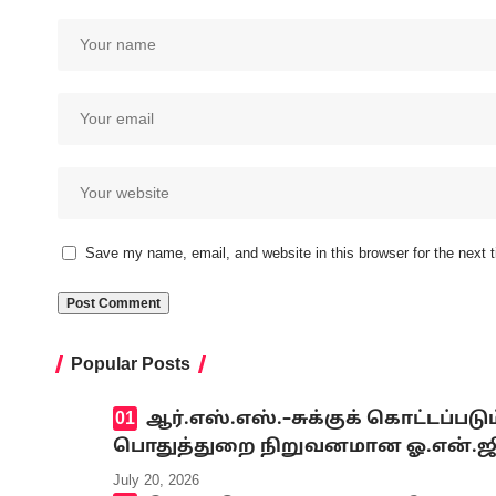
Save my name, email, and website in this browser for the next
Popular Posts
ஆர்.எஸ்.எஸ்.–சுக்குக் கொட்டப்ப
பொதுத்துறை நிறுவனமான ஓ.என்.ஜி.சி
July 20, 2026