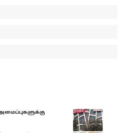
 அமைப்புகளுக்கு