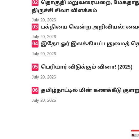
தொகுதி மறுவரையறை, மேகதாது அண
திருச்சி சிவா விளக்கம்
July 20, 2026
பக்தியை வென்ற அறிவியல்: வைஷ்
July 20, 2026
இதோ ஓர் இலக்கியப் புதுமைத் தெ
July 20, 2026
பெரியார் விடுக்கும் வினா! (2025)
July 20, 2026
தமிழ்நாட்டில் மின் கணக்கீடு குளற
July 20, 2026