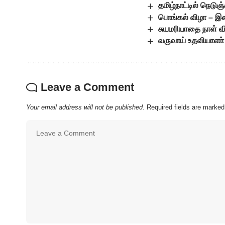
தமிழ்நாட்டில் நெடு
பொங்கல் விழா – இலவ
சுயமரியாதை நாள் வ
வருவாய் உதவியாளா் 
Leave a Comment
Your email address will not be published.
Required fields are marke