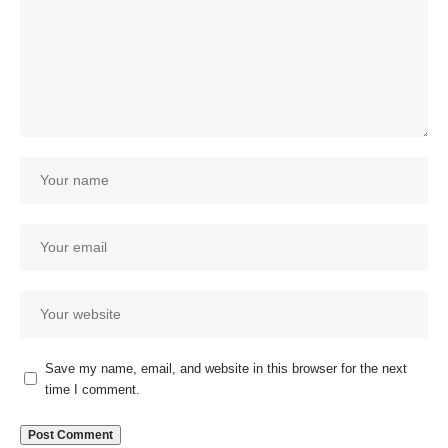
Save my name, email, and website in this browser for the next
time I comment.