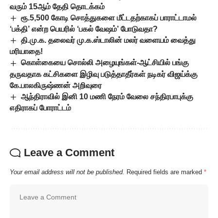
வரும் 15ஆம் தேதி தொடக்கம்
ரூ.5,500 கோடி சொத்துகளை மீட்டதற்காகப் பாராட்டாமல்
‘பக்தி’ என்ற பெயரில் ‘பகல் வேஷம்’ போடுவதா?
தி.மு.க. தலைவர் மு.க.ஸ்டாலின் மலர் வளையம் வைத்து
மரியாதை!
கொள்கையை சொல்லி அழையுங்கள்-ஆட்சியில் பங்கு
தருவதாக கட்சிகளை இழிவு படுத்தாதீர்கள் நடிகர் விஜய்க்கு
கே.பாலகிருஷ்ணன் அறிவுரை
ஆந்திராவில் இனி 10 மணி நேரம் வேலை சந்திரபாபுக்கு
எதிராகப் போராட்டம்
Leave a Comment
Your email address will not be published.
Required fields are marked
*