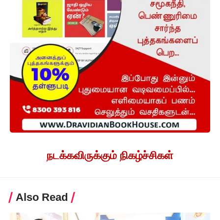
நடக்கவிருக்கும் நிகழ்ச்சிகள்
Also Read