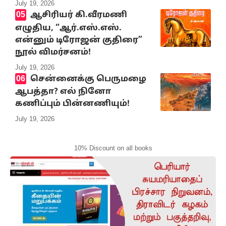
July 19, 2026
ஆசிரியர் கி.வீரமணி
எழுதிய, “ஆர்.எஸ்.எஸ்.
என்னும் டிரோஜன் குதிரை”
நூல் விமர்சனம்!
July 19, 2026
சென்னைக்கு பெருமழை
ஆபத்தா? எல் நினோ
கணிப்பும் பின்னணியும்!
July 19, 2026
10% Discount on all books