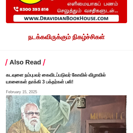
நடக்கவிருக்கும் நிகழ்ச்சிகள்
Also Read
கடவுளை நம்புபவர் கைவிடப்படுவர் கோவில் விழாவில்
யானைகள் தாக்கி 3 பக்தர்கள் பலி!
February 15, 2025