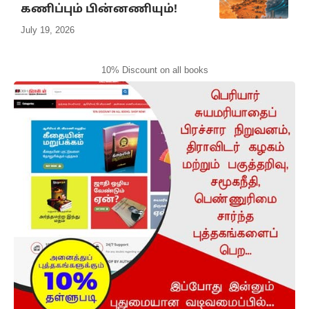
கணிப்பும் பின்னணியும்!
July 19, 2026
10% Discount on all books