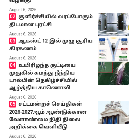
வழக்கு!
August 6, 2026
குளிர்ச்சியில் வரப்போகும்
திடமான புரட்சி
August 6, 2026
ஆகஸ்ட் 12-இல் முழு சூரிய
கிரகணம்
August 6, 2026
உயிரிழந்த குட்டியை
முதுகில் சுமந்து நீந்திய
டால்பின் நெகிழ்ச்சியில்
ஆழ்த்திய காணொலி
August 6, 2026
சட்டமன்றச் செய்திகள்
2026-2027ஆம் ஆண்டுக்கான
வேளாண்மை நிதி நிலை
அறிக்கை வெளியீடு
August 6, 2026