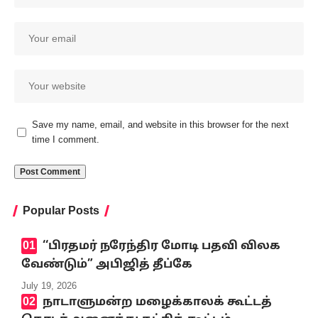
Save my name, email, and website in this browser for the next
time I comment.
Popular Posts
‘‘பிரதமர் நரேந்திர மோடி பதவி விலக
வேண்டும்” அபிஜித் தீப்கே
July 19, 2026
நாடாளுமன்ற மழைக்காலக் கூட்டத்