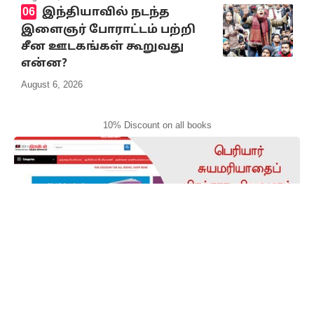
இந்தியாவில் நடந்த
இளைஞர் போராட்டம் பற்றி
சீன ஊடகங்கள் கூறுவது
என்ன?
August 6, 2026
10% Discount on all books