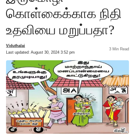
கொள்கைக்காக நிதி
உதவியை மறுப்பதா?
Viduthalai
3 Min Read
Last updated: August 30, 2024 3:52 pm