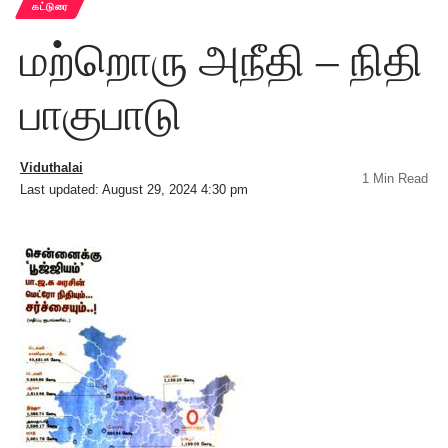
கட்டுரை
மற்றொரு அநீதி – நிதி
பாகுபாடு
Viduthalai
1 Min Read
Last updated: August 29, 2024 4:30 pm