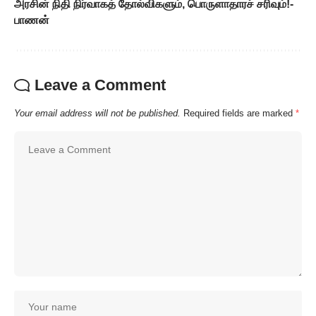
அரசின் நிதி நிர்வாகத் தோல்விகளும், பொருளாதாரச் சரிவும்!-
பாணன்
Leave a Comment
Your email address will not be published.
Required fields are marked
*