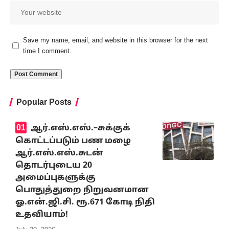
Save my name, email, and website in this browser for the next
time I comment.
Popular Posts
ஆர்.எஸ்.எஸ்.–சுக்குக்
கொட்டப்படும் பண மழை
ஆர்.எஸ்.எஸ்.சுடன்
தொடர்புடைய 20
அமைப்புகளுக்கு
பொதுத்துறை நிறுவனமான
ஓ.என்.ஜி.சி. ரூ.671 கோடி நிதி
உதவியாம்!