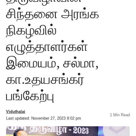
சிந்தனை அரங்க
நிகழ்வில்
எழுத்தாளர்கள்
இமையம், சல்மா,
கா.உதயசங்கர்
பங்கேற்பு
Viduthalai
1 Min Read
Last updated: November 27, 2023 9:02 pm