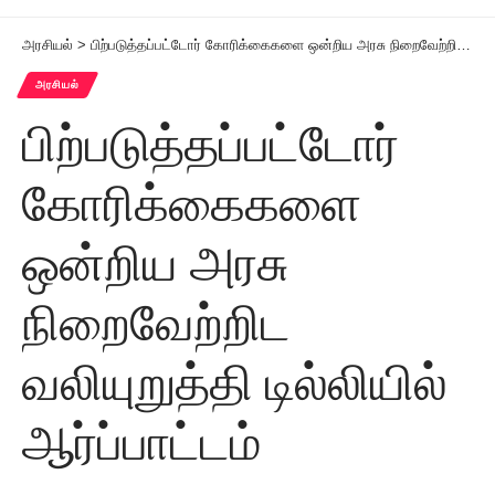
அரசியல்
>
பிற்படுத்தப்பட்டோர் கோரிக்கைகளை ஒன்றிய அரசு நிறைவேற்றிட வலியுறுத்தி டில்லியில் ஆர்ப்பாட்டம்
அரசியல்
பிற்படுத்தப்பட்டோர்
கோரிக்கைகளை
ஒன்றிய அரசு
நிறைவேற்றிட
வலியுறுத்தி டில்லியில்
ஆர்ப்பாட்டம்