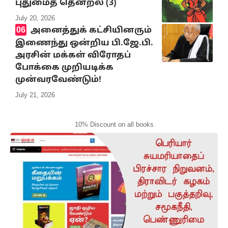
புதுமைத் தென்றல் (3)
July 20, 2026
அனைத்துக் கட்சியினரும்
இணைந்து ஒன்றிய பி.ஜே.பி.
அரசின் மக்கள் விரோதப்
போக்கை முறியடிக்க
முன்வரவேண்டும்!
July 21, 2026
10% Discount on all books