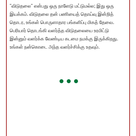
"விடுதலை" என்பது ஒரு நாளேடு மட்டுமல்ல; இது ஒரு
இயக்கம். விடுதலை தன் பணியைத் தொய்வு இன்றித்
தொடர, உங்கள் பொருளாதார பங்களிப்பு மிகத் தேவை.
பெரியார் தொடங்கி வளர்த்த விடுதலையை உரமிட்டு
இன்னும் வளர்க்க வேண்டிய கடமை நமக்கு இருக்கிறது.
உங்கள் நன்கொடை அந்த வளர்ச்சிக்கு உதவும்.