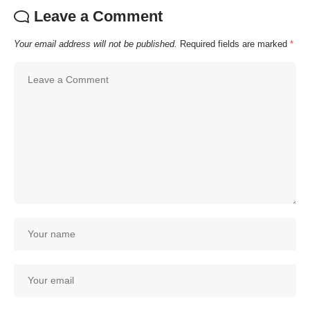
Leave a Comment
Your email address will not be published.
Required fields are marked
*