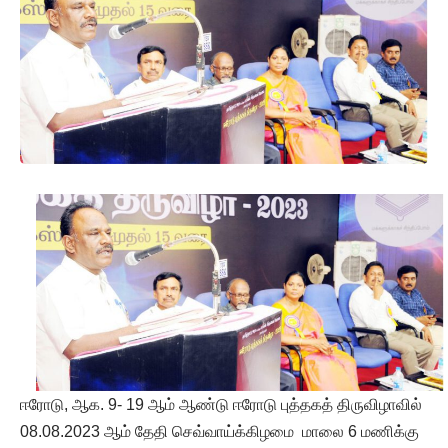
ஈரோடு, ஆக. 9- 19 ஆம் ஆண்டு ஈரோடு புத்தகத் திருவிழாவில்
08.08.2023 ஆம் தேதி செவ்வாய்க்கிழமை மாலை 6 மணிக்கு