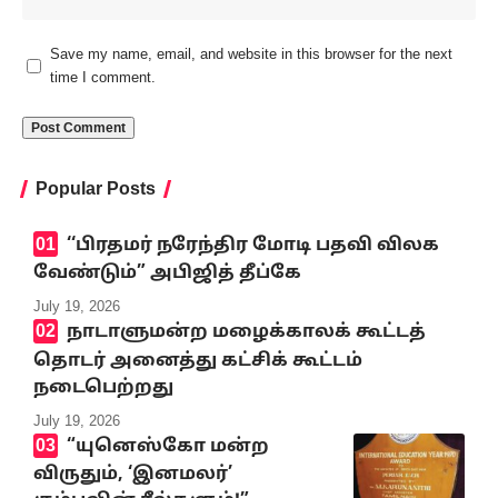
Save my name, email, and website in this browser for the next
time I comment.
Popular Posts
‘‘பிரதமர் நரேந்திர மோடி பதவி விலக
வேண்டும்” அபிஜித் தீப்கே
July 19, 2026
நாடாளுமன்ற மழைக்காலக் கூட்டத்
தொடர் அனைத்து கட்சிக் கூட்டம்
நடைபெற்றது
July 19, 2026
“யுனெஸ்கோ மன்ற
விருதும், ‘இனமலர்’