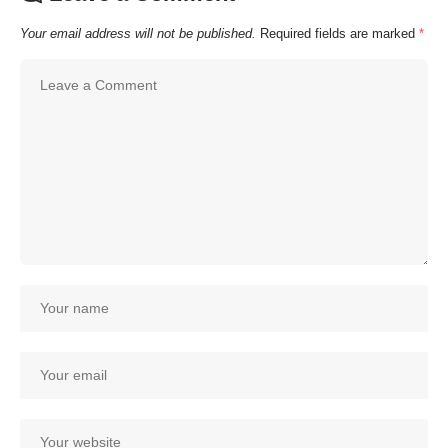
Your email address will not be published.
Required fields are marked
*