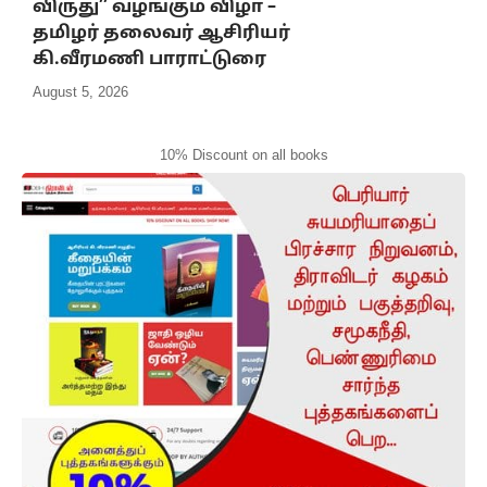
விருது’’ வழங்கும் விழா –
தமிழர் தலைவர் ஆசிரியர்
கி.வீரமணி பாராட்டுரை
August 5, 2026
10% Discount on all books