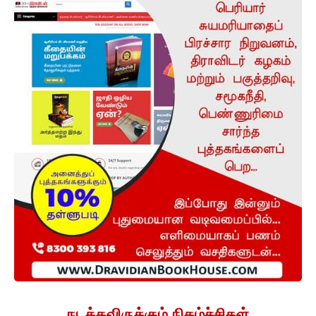
நடக்கவிருக்கும் நிகழ்ச்சிகள்