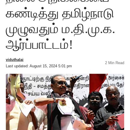
கண்டித்து தமிழ்நாடு
முழுவதும் ம.தி.மு.க.
ஆர்ப்பாட்டம்!
viduthalai
2 Min Read
Last updated: August 15, 2024 5:01 pm