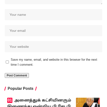
Save my name, email, and website in this browser for the next
time I comment.
Popular Posts
அனைத்துக் கட்சியினரும்
இணைந்து ஒன்றிய பி.ஜே.பி.