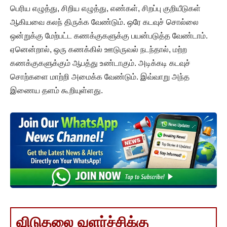
பெரிய எழுத்து, சிறிய எழுத்து, எண்கள், சிறப்பு குறியீடுகள்
ஆகியவை கலந் திருக்க வேண்டும். ஒரே கடவுச் சொல்லை
ஒன்றுக்கு மேற்பட்ட கணக்குகளுக்கு பயன்படுத்த வேண்டாம்.
ஏனென்றால், ஒரு கணக்கில் ஊடுருவல் நடந்தால், மற்ற
கணக்குகளுக்கும் ஆபத்து உண்டாகும். அடிக்கடி கடவுச்
சொற்களை மாற்றி அமைக்க வேண்டும். இவ்வாறு அந்த
இணைய தளம் கூறியுள்ளது.
விடுதலை வளர்ச்சிக்கு