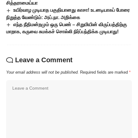
சித்தராமைய்யா
உயிர்வாழ முடியாத பகுதியானது காசா! உடனடியாகப் போரை
நிறுத்த வேண்டும்: அய்.நா. அறிக்கை
எந்த நீதிமன்றமும் ஒரு பெண் – சிறுமியின் விருப்பத்திற்கு
மாறாக, கருவை சுமக்கச் சொல்லி நிர்ப்பந்திக்க முடியாது!
Leave a Comment
Your email address will not be published.
Required fields are marked
*