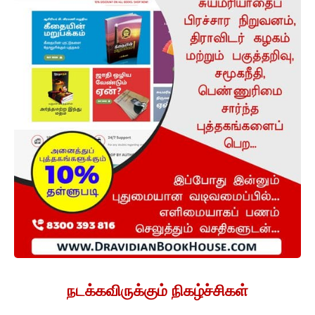
நடக்கவிருக்கும் நிகழ்ச்சிகள்