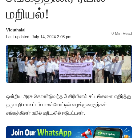
மறியல்!
Viduthalai
0 Min Read
Last updated: July 14, 2024 2:03 pm
ஒன்றிய அரசு கொண்டுவந்த 3 கிரிமினல் சட்டங்களை எதிர்த்து
தருமபுரி மாவட்டம் பாலக்கோட்டில் வழக்குரைஞர்கள்
சங்கத்தினர் ரயில் மறியலில் ஈடுபட்டனர்.