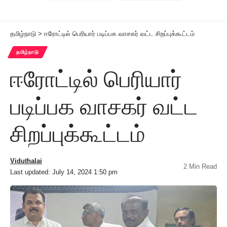
தமிழ்நாடு
>
ஈரோட்டில் பெரியார் படிப்பக வாசகர் வட்ட சிறப்புக்கூட்டம்
தமிழ்நாடு
ஈரோட்டில் பெரியார்
படிப்பக வாசகர் வட்ட
சிறப்புக்கூட்டம்
Viduthalai
2 Min Read
Last updated: July 14, 2024 1:50 pm