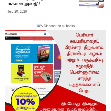
மக்கள் அவதி!
July 20, 2026
10% Discount on all books