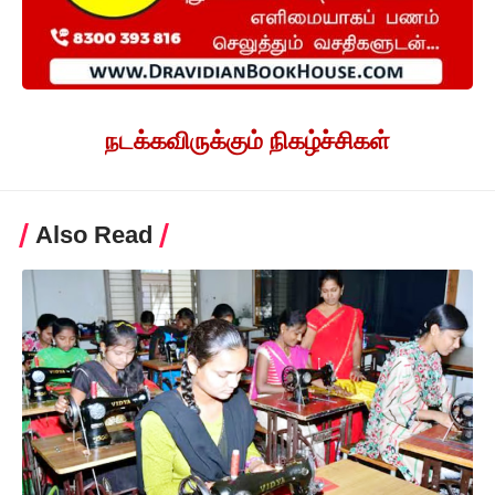
நடக்கவிருக்கும் நிகழ்ச்சிகள்
Also Read