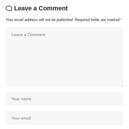
Leave a Comment
Your email address will not be published.
Required fields are marked
*