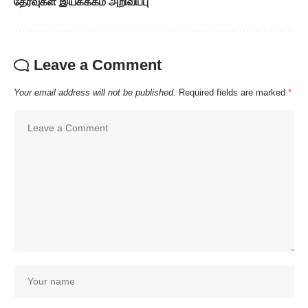
தேர்வுகள் இயக்ககம் அறிவிப்பு
Leave a Comment
Your email address will not be published.
Required fields are marked
*