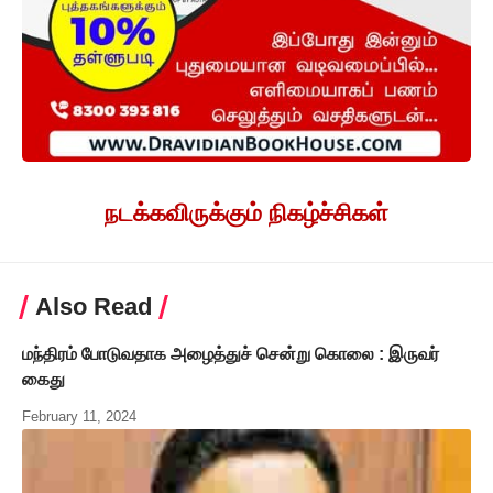
நடக்கவிருக்கும் நிகழ்ச்சிகள்
Also Read
மந்திரம் போடுவதாக அழைத்துச் சென்று கொலை : இருவர்
கைது
February 11, 2024