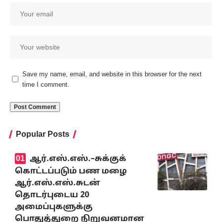
Save my name, email, and website in this browser for the next
time I comment.
Popular Posts
ஆர்.எஸ்.எஸ்.–சுக்குக்
கொட்டப்படும் பண மழை
ஆர்.எஸ்.எஸ்.சுடன்
தொடர்புடைய 20
அமைப்புகளுக்கு
பொதுத்துறை நிறுவனமான