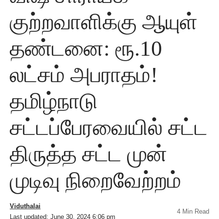
குற்றவாளிக்கு ஆயுள்
தண்டனை: ரூ.10
லட்சம் அபராதம்!
தமிழ்நாடு
சட்டப்பேரவையில் சட்ட
திருத்த சட்ட முன்
முடிவு நிறைவேற்றம்
Viduthalai
4 Min Read
Last updated: June 30, 2024 6:06 pm