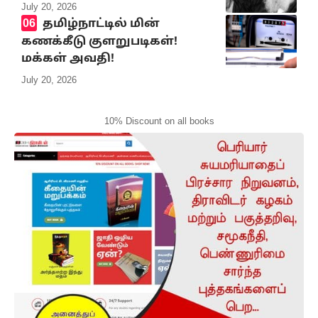
July 20, 2026
தமிழ்நாட்டில் மின்
கணக்கீடு குளறுபடிகள்!
மக்கள் அவதி!
July 20, 2026
10% Discount on all books