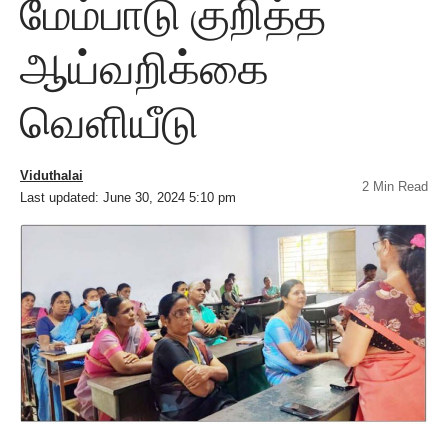
மேம்பாடு குறித்த
ஆய்வறிக்கை
வெளியீடு
Viduthalai
2 Min Read
Last updated: June 30, 2024 5:10 pm