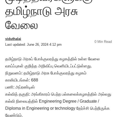
தமிழ்நாடு அரசு
வேலை
viduthalai
0 Min Read
Last updated: June 26, 2024 4:12 pm
தமிழ்நாடு அரசுப் போக்குவரத்து கழகத்தில் உள்ள வேலை
வாய்ப்புகள் குறித்த அறிவிப்பு வெளியிடப்பட்டுள்ளது.
நிறுவனம்: தமிழ்நாடு அரசு போக்குவரத்து கழகம்
காலியிடங்கள்: 688
பணி: அப்ரண்டிஸ்
கல்வித் தகுதி: அங்கீகாரம் பெற்ற பல்கலைக்கழகத்தில் அல்லது
கல்வி நிலையத்தில் Engineering Degree / Graduate /
Diploma in Engineering or technology தேர்ச்சி பெற்றிருக்க
வேண்டும்.