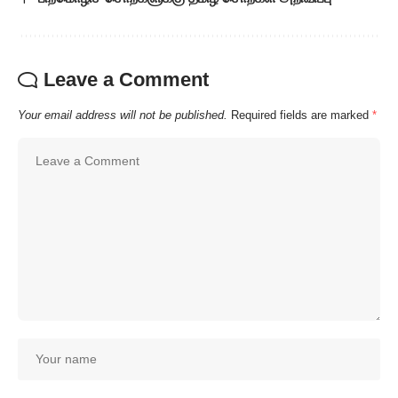
Leave a Comment
Your email address will not be published.
Required fields are marked
*