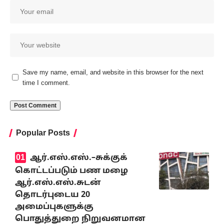
Save my name, email, and website in this browser for the next
time I comment.
Popular Posts
ஆர்.எஸ்.எஸ்.–சுக்குக்
கொட்டப்படும் பண மழை
ஆர்.எஸ்.எஸ்.சுடன்
தொடர்புடைய 20
அமைப்புகளுக்கு
பொதுத்துறை நிறுவனமான