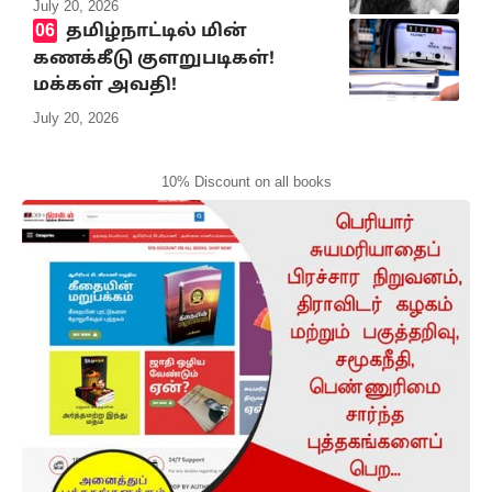
July 20, 2026
தமிழ்நாட்டில் மின்
கணக்கீடு குளறுபடிகள்!
மக்கள் அவதி!
July 20, 2026
10% Discount on all books