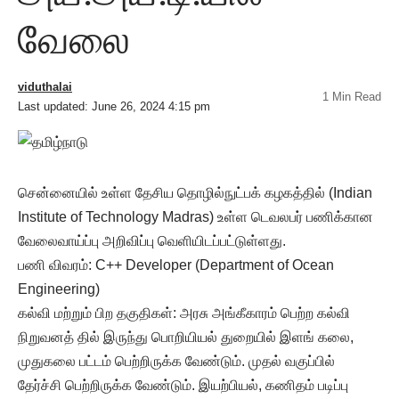
வேலை
viduthalai
1 Min Read
Last updated: June 26, 2024 4:15 pm
சென்னையில் உள்ள தேசிய தொழில்நுட்பக் கழகத்தில் (Indian
Institute of Technology Madras) உள்ள டெவலபர் பணிக்கான
வேலைவாய்ப்பு அறிவிப்பு வெளியிடப்பட்டுள்ளது.
பணி விவரம்: C++ Developer (Department of Ocean
Engineering)
கல்வி மற்றும் பிற தகுதிகள்: அரசு அங்கீகாரம் பெற்ற கல்வி
நிறுவனத் தில் இருந்து பொறியியல் துறையில் இளங் கலை,
முதுகலை பட்டம் பெற்றிருக்க வேண்டும். முதல் வகுப்பில்
தேர்ச்சி பெற்றிருக்க வேண்டும். இயற்பியல், கணிதம் படிப்பு