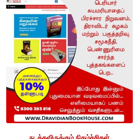
நடக்கவிருக்கும் நிகழ்ச்சிகள்