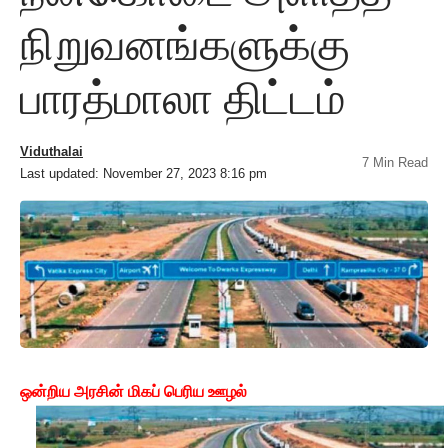
நிறுவனங்களுக்கு
பாரத்மாலா திட்டம்
Viduthalai
7 Min Read
Last updated: November 27, 2023 8:16 pm
ஒன்றிய அரசின் மிகப் பெரிய ஊழல்