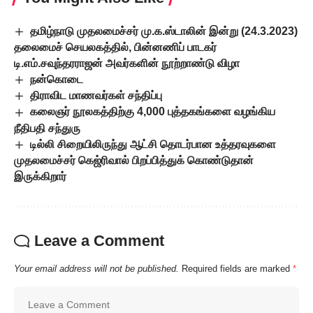
தமிழ்நாடு முதலமைச்சர் மு.க.ஸ்டாலின் இன்று (24.3.2023)
தலைமைச் செயலகத்தில், பின்னணிப் பாடகர்
டி.எம்.சவுந்தரராஜன் அவர்களின் நூற்றாண்டு விழா
நன்கொடை
திராவிட மாணவர்கள் சந்திப்பு
கலைஞர் நூலகத்திற்கு 4,000 புத்தகங்களை வழங்கிய
நீதிபதி சந்துரு
டில்லி சிறையிலிருந்து ஆட்சி தொடர்பான உத்தரவுகளை
முதலமைச்சர் கெஜ்ரிவால் பிறப்பித்துக் கொண்டுதான்
இருக்கிறார்
Leave a Comment
Your email address will not be published.
Required fields are marked
*