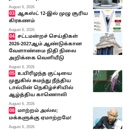
August 6, 2026
ஆகஸ்ட் 12-இல் முழு சூரிய
கிரகணம்
August 6, 2026
சட்டமன்றச் செய்திகள்
2026-2027ஆம் ஆண்டுக்கான
வேளாண்மை நிதி நிலை
அறிக்கை வெளியீடு
August 6, 2026
உயிரிழந்த குட்டியை
முதுகில் சுமந்து நீந்திய
டால்பின் நெகிழ்ச்சியில்
ஆழ்த்திய காணொலி
August 6, 2026
மாற்றம் அல்ல;
மக்களுக்கு ஏமாற்றமே!
August 6, 2026