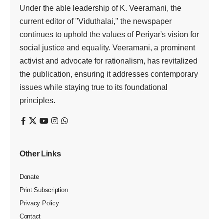
Under the able leadership of K. Veeramani, the
current editor of "Viduthalai," the newspaper
continues to uphold the values of Periyar's vision for
social justice and equality. Veeramani, a prominent
activist and advocate for rationalism, has revitalized
the publication, ensuring it addresses contemporary
issues while staying true to its foundational
principles.
Other Links
Donate
Print Subscription
Privacy Policy
Contact