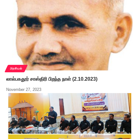
அரசியல்
லால்பகதூர் சாஸ்திரி பிறந்த நாள் (2.10.2023)
November 27, 2023