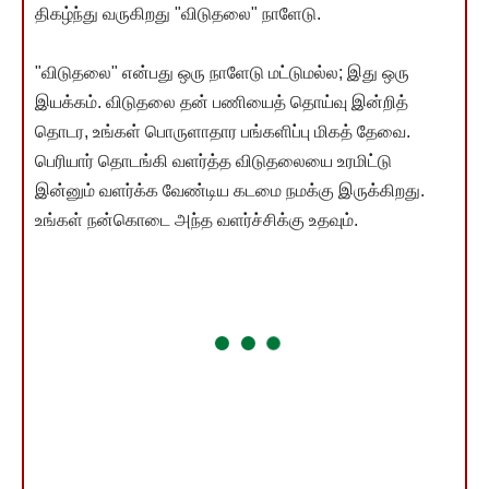
திகழ்ந்து வருகிறது "விடுதலை" நாளேடு.
"விடுதலை" என்பது ஒரு நாளேடு மட்டுமல்ல; இது ஒரு
இயக்கம். விடுதலை தன் பணியைத் தொய்வு இன்றித்
தொடர, உங்கள் பொருளாதார பங்களிப்பு மிகத் தேவை.
பெரியார் தொடங்கி வளர்த்த விடுதலையை உரமிட்டு
இன்னும் வளர்க்க வேண்டிய கடமை நமக்கு இருக்கிறது.
உங்கள் நன்கொடை அந்த வளர்ச்சிக்கு உதவும்.