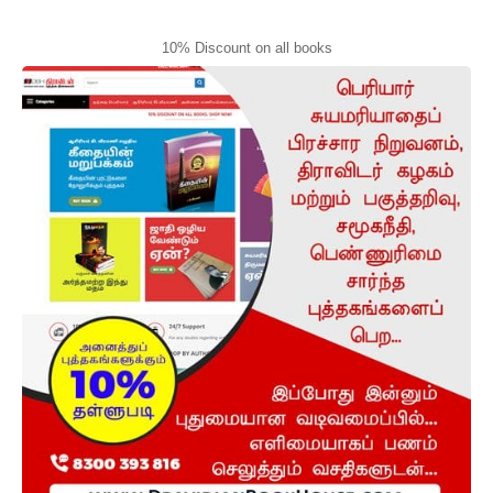
10% Discount on all books