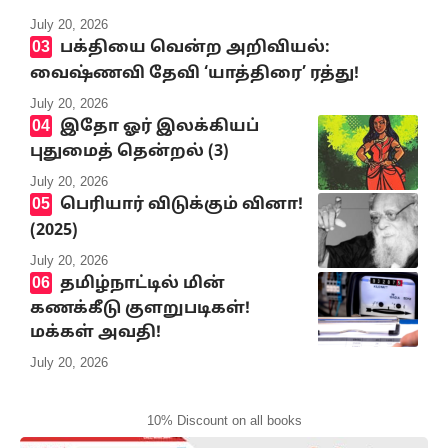
July 20, 2026
பக்தியை வென்ற அறிவியல்:
வைஷ்ணவி தேவி ‘யாத்திரை’ ரத்து!
July 20, 2026
இதோ ஓர் இலக்கியப்
புதுமைத் தென்றல் (3)
July 20, 2026
பெரியார் விடுக்கும் வினா!
(2025)
July 20, 2026
தமிழ்நாட்டில் மின்
கணக்கீடு குளறுபடிகள்!
மக்கள் அவதி!
July 20, 2026
10% Discount on all books