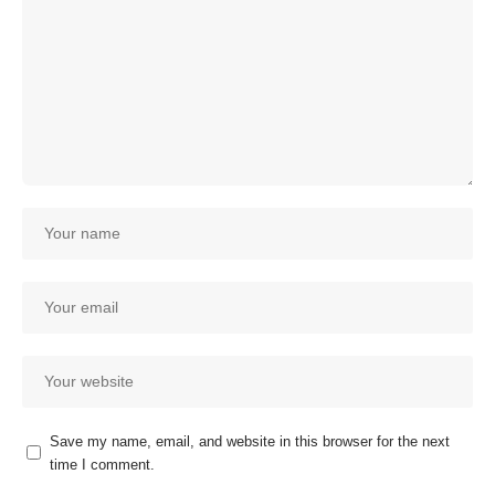
Save my name, email, and website in this browser for the next
time I comment.