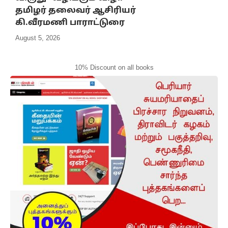
தமிழர் தலைவர் ஆசிரியர்
கி.வீரமணி பாராட்டுரை
August 5, 2026
10% Discount on all books