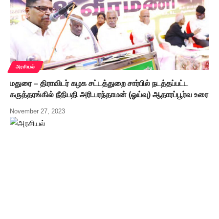
அரசியல்
மதுரை – திராவிடர் கழக சட்டத்துறை சார்பில் நடத்தப்பட்ட
கருத்தரங்கில் நீதிபதி அரி.பரந்தாமன் (ஓய்வு) ஆதாரப்பூர்வ உரை
November 27, 2023