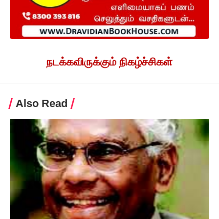
நடக்கவிருக்கும் நிகழ்ச்சிகள்
Also Read