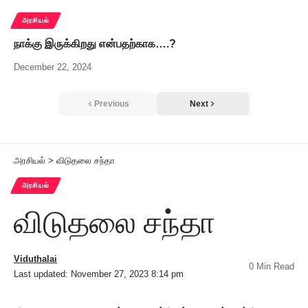
அரசியல்
நாக்கு இருக்கிறது என்பதற்காக….?
December 22, 2024
Previous
Next
அரசியல்
>
விடுதலை சந்தா
அரசியல்
விடுதலை சந்தா
Viduthalai
0 Min Read
Last updated: November 27, 2023 8:14 pm