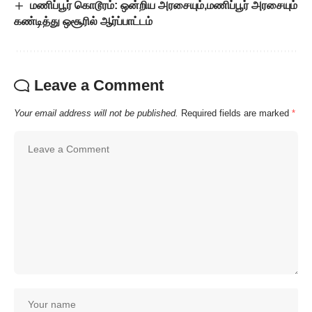
மணிப்பூர் கொடூரம்: ஒன்றிய அரசையும்,மணிப்பூர் அரசையும்
கண்டித்து ஒசூரில் ஆர்ப்பாட்டம்
Leave a Comment
Your email address will not be published.
Required fields are marked
*