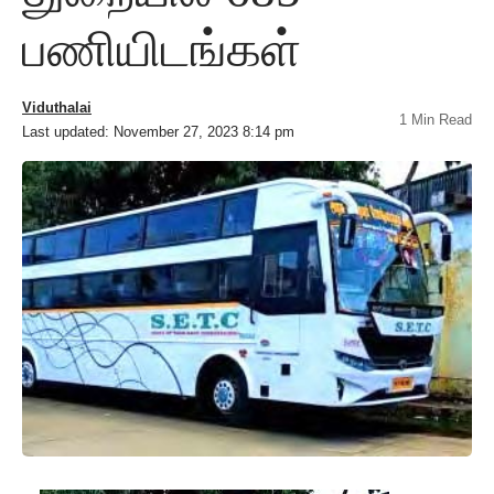
பணியிடங்கள்
Viduthalai
1 Min Read
Last updated: November 27, 2023 8:14 pm