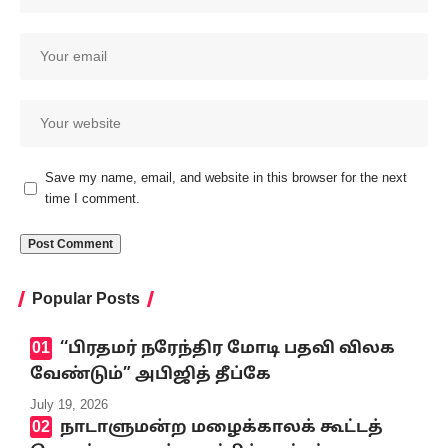
Save my name, email, and website in this browser for the next
time I comment.
Popular Posts
‘‘பிரதமர் நரேந்திர மோடி பதவி விலக
வேண்டும்” அபிஜித் தீப்கே
July 19, 2026
நாடாளுமன்ற மழைக்காலக் கூட்டத்