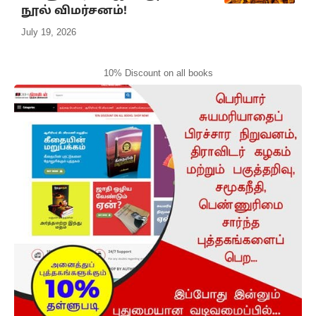
நூல் விமர்சனம்!
July 19, 2026
10% Discount on all books