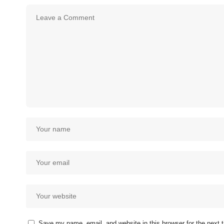
Save my name, email, and website in this browser for the next