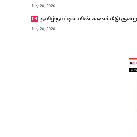
July 20, 2026
தமிழ்நாட்டில் மின் கணக்கீடு குளற
July 20, 2026