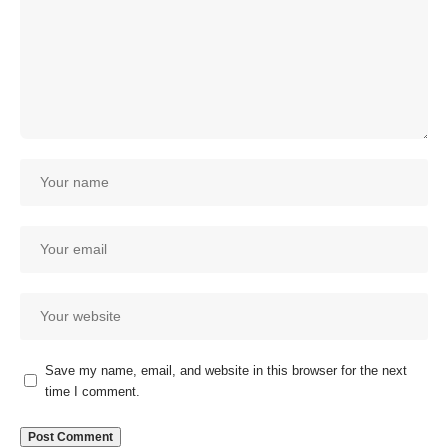
Save my name, email, and website in this browser for the next
time I comment.