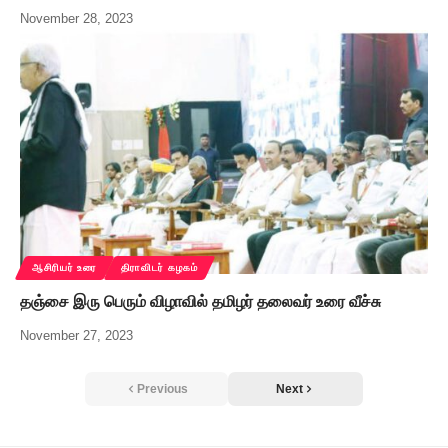
November 28, 2023
ஆசிரியர் உரை
திராவிடர் கழகம்
தஞ்சை இரு பெரும் விழாவில் தமிழர் தலைவர் உரை வீச்சு
November 27, 2023
Previous
Next