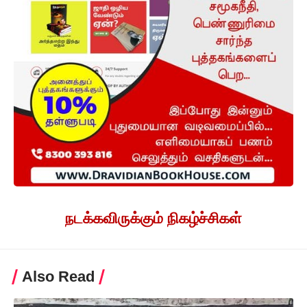
நடக்கவிருக்கும் நிகழ்ச்சிகள்
Also Read