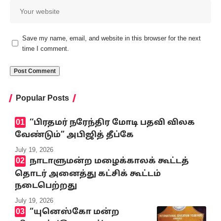
Save my name, email, and website in this browser for the next
time I comment.
Popular Posts
‘‘பிரதமர் நரேந்திர மோடி பதவி விலக
வேண்டும்” அபிஜித் தீப்கே
July 19, 2026
நாடாளுமன்ற மழைக்காலக் கூட்டத்
தொடர் அனைத்து கட்சிக் கூட்டம்
நடைபெற்றது
July 19, 2026
“யுனெஸ்கோ மன்ற