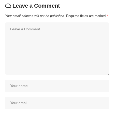
Leave a Comment
Your email address will not be published.
Required fields are marked
*