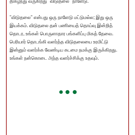
திகழ்ந்து வருகிறது "விடுதலை" நாளேடு.
"விடுதலை" என்பது ஒரு நாளேடு மட்டுமல்ல; இது ஒரு
இயக்கம். விடுதலை தன் பணியைத் தொய்வு இன்றித்
தொடர, உங்கள் பொருளாதார பங்களிப்பு மிகத் தேவை.
பெரியார் தொடங்கி வளர்த்த விடுதலையை உரமிட்டு
இன்னும் வளர்க்க வேண்டிய கடமை நமக்கு இருக்கிறது.
உங்கள் நன்கொடை அந்த வளர்ச்சிக்கு உதவும்.