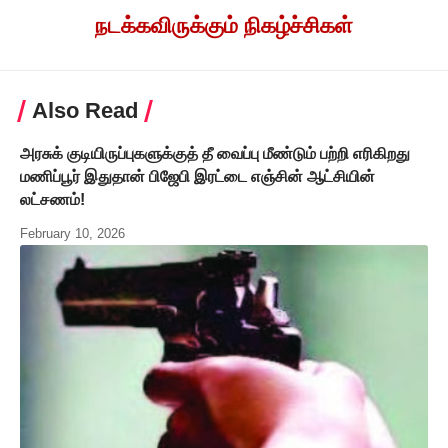
நடக்கவிருக்கும் நிகழ்ச்சிகள்
Also Read
அரசுக் குடியிருப்புகளுக்குத் தீ வைப்பு மீண்டும் பற்றி எரிகிறது
மணிப்பூர் இதுதான் பிஜேபி இரட்டை எஞ்சின் ஆட்சியின்
லட்சணம்!
February 10, 2026