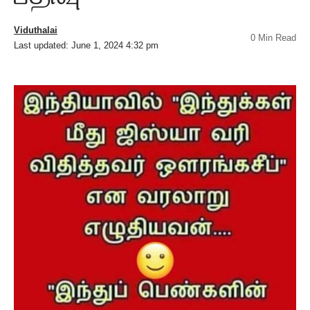
Viduthalai
0 Min Read
Last updated: June 1, 2024 4:32 pm