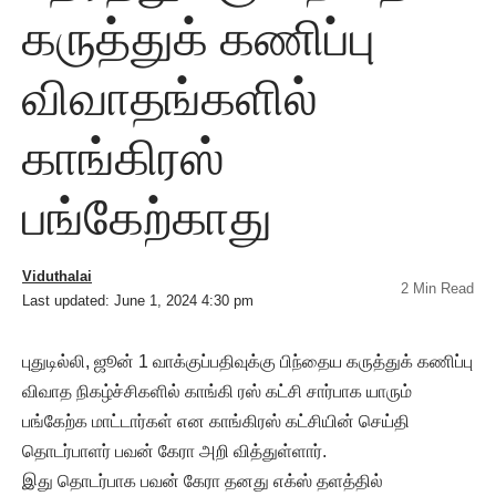
கருத்துக் கணிப்பு
விவாதங்களில்
காங்கிரஸ்
பங்கேற்காது
Viduthalai
2 Min Read
Last updated: June 1, 2024 4:30 pm
புதுடில்லி, ஜூன் 1 வாக்குப்பதிவுக்கு பிந்தைய கருத்துக் கணிப்பு
விவாத நிகழ்ச்சிகளில் காங்கி ரஸ் கட்சி சார்பாக யாரும்
பங்கேற்க மாட்டார்கள் என காங்கிரஸ் கட்சியின் செய்தி
தொடர்பாளர் பவன் கேரா அறி வித்துள்ளார்.
இது தொடர்பாக பவன் கேரா தனது எக்ஸ் தளத்தில்