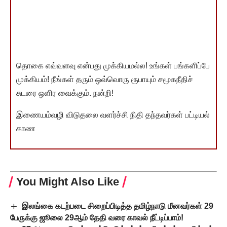
தொகை எவ்வளவு என்பது முக்கியமல்ல! உங்கள் பங்களிப்பே
முக்கியம்! நீங்கள் தரும் ஒவ்வொரு ரூபாயும் சமூகநீதிச்
சுடரை ஒளிர வைக்கும். நன்றி!
இணையம்வழி விடுதலை வளர்ச்சி நிதி தந்தவர்கள் பட்டியல்
காண
You Might Also Like
இலங்கை கடற்படை சிறைப்பிடித்த தமிழ்நாடு மீனவர்கள் 29
பேருக்கு ஜூலை 29ஆம் தேதி வரை காவல் நீட்டிப்பாம்!