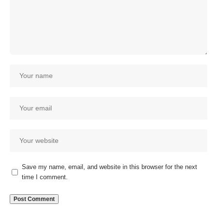
Save my name, email, and website in this browser for the next
time I comment.