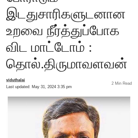
இடதுசாரிகளுடனான
உறவை நீர்த்துப்போக
விட மாட்டோம் :
தொல்.திருமாவளவன்
viduthalai
2 Min Read
Last updated: May 31, 2024 3:35 pm