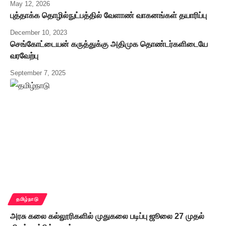
May 12, 2026
புத்தாக்க தொழில்நுட்பத்தில் வேளாண் வாகனங்கள் தயாரிப்பு
December 10, 2023
செங்கோட்டையன் கருத்துக்கு அதிமுக தொண்டர்களிடையே
வரவேற்பு
September 7, 2025
தமிழ்நாடு
அரசு கலை கல்லூரிகளில் முதுகலை படிப்பு ஜூலை 27 முதல்