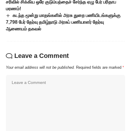
சரிவில் சிக்கிய ஒரே குடும்பத்தைச் சேர்ந்த ஏழு பேர் பரிதாப
மரணம்!
கடந்த மூன்று மாதங்களில் அரசு துறை பணியிடங்களுக்கு
7,798 பேர் தேர்வு தமிழ்நாடு அரசுப் பணியாளர் தேர்வு
ஆணையம் தகவல்
Leave a Comment
Your email address will not be published.
Required fields are marked
*