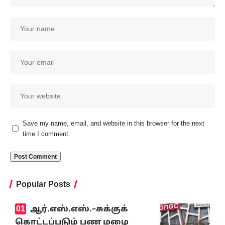
Save my name, email, and website in this browser for the next
time I comment.
Popular Posts
ஆர்.எஸ்.எஸ்.–சுக்குக்
கொட்டப்படும் பண மழை