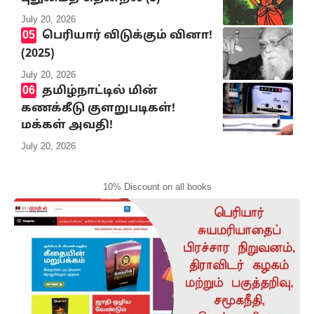
July 20, 2026
பெரியார் விடுக்கும் வினா!
(2025)
July 20, 2026
தமிழ்நாட்டில் மின்
கணக்கீடு குளறுபடிகள்!
மக்கள் அவதி!
July 20, 2026
10% Discount on all books