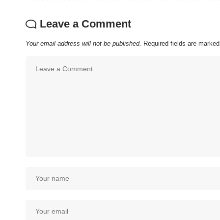
Leave a Comment
Your email address will not be published.
Required fields are marke