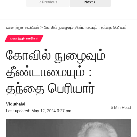
Previous
Next
வரலாற்றுச் சுவடுகள்
>
கோவில் நுழைவும் தீண்டாமையும் : தந்தை பெரியார்
வரலாற்றுச் சுவடுகள்
கோவில் நுழைவும்
தீண்டாமையும் :
தந்தை பெரியார்
Viduthalai
6 Min Read
Last updated: May 12, 2024 3:27 pm