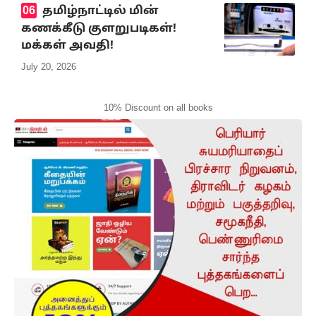
தமிழ்நாட்டில் மின்
கணக்கீடு குளறுபடிகள்!
மக்கள் அவதி!
July 20, 2026
10% Discount on all books