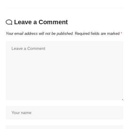
Leave a Comment
Your email address will not be published.
Required fields are marked
*