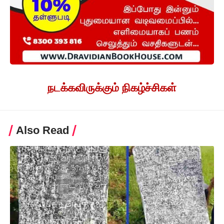
நடக்கவிருக்கும் நிகழ்ச்சிகள்
Also Read