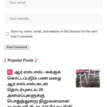
Save my name, email, and website in this browser for the next
time I comment.
Popular Posts
ஆர்.எஸ்.எஸ்.–சுக்குக்
கொட்டப்படும் பண மழை
ஆர்.எஸ்.எஸ்.சுடன்
தொடர்புடைய 20
அமைப்புகளுக்கு
பொதுத்துறை நிறுவனமான