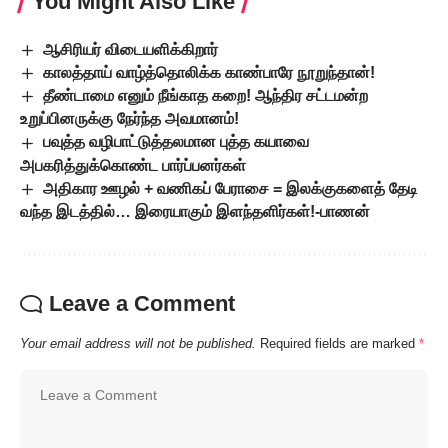
You Might Also Like
ஆசிரியர் விடையளிக்கிறார்
காலத்தாய் வாழ்த்தொலிக்க காண்பாரே நூறுந்தான்!
தீண்டாமை எனும் நீங்காத கறை! ஆந்திர சட்டமன்ற
உறுப்பினருக்கு நேர்ந்த அவமானம்!
பவுத்த வழிபாட்டுத்தலமான புத்த கயாவை
அபகரித்துக்கொண்ட பார்ப்பனர்கள்
அதிகார ஊழல் + வணிகப் பேராசை = இலக்குகளைத் தேடி
வந்த இடத்தில்… இரையாகும் இளந்தளிர்கள்!-பாணன்
Leave a Comment
Your email address will not be published.
Required fields are marked
*