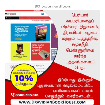
10% Discount on all books