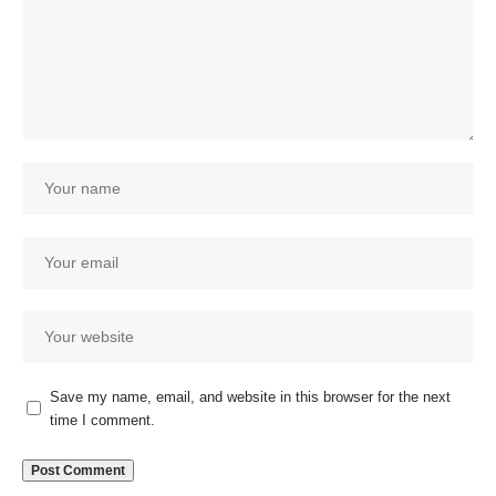
Save my name, email, and website in this browser for the next
time I comment.