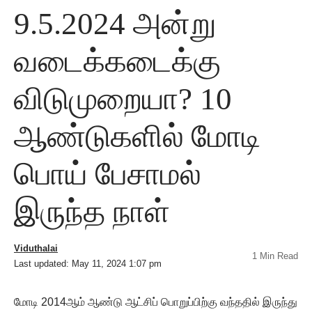
9.5.2024 அன்று
வடைக்கடைக்கு
விடுமுறையா? 10
ஆண்டுகளில் மோடி
பொய் பேசாமல்
இருந்த நாள்
Viduthalai
1 Min Read
Last updated: May 11, 2024 1:07 pm
மோடி 2014ஆம் ஆண்டு ஆட்சிப் பொறுப்பிற்கு வந்ததில் இருந்து