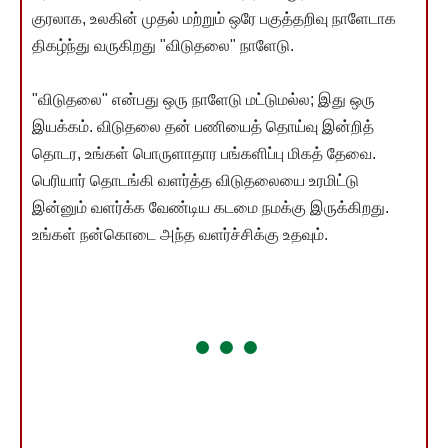
குரலாக, உலகின் முதல் மற்றும் ஒரே பகுத்தறிவு நாளேடாக
திகழ்ந்து வருகிறது "விடுதலை" நாளேடு.
"விடுதலை" என்பது ஒரு நாளேடு மட்டுமல்ல; இது ஒரு
இயக்கம். விடுதலை தன் பணியைத் தொய்வு இன்றித்
தொடர, உங்கள் பொருளாதார பங்களிப்பு மிகத் தேவை.
பெரியார் தொடங்கி வளர்த்த விடுதலையை உரமிட்டு
இன்னும் வளர்க்க வேண்டிய கடமை நமக்கு இருக்கிறது.
உங்கள் நன்கொடை அந்த வளர்ச்சிக்கு உதவும்.