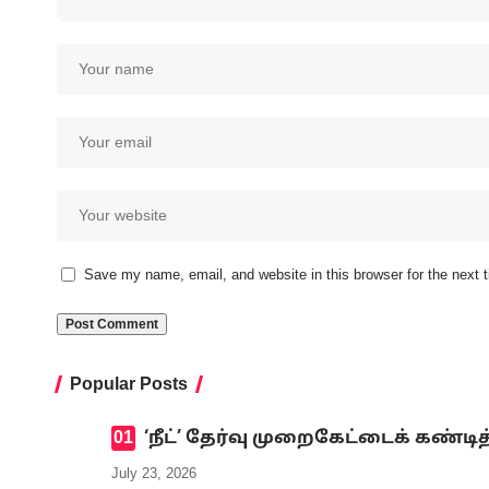
Save my name, email, and website in this browser for the next
Popular Posts
‘நீட்’ தேர்வு முறைகேட்டைக் கண
July 23, 2026