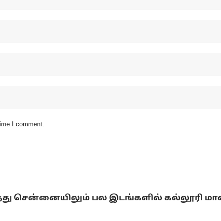
 time I comment.
்டித்து சென்னையிலும் பல இடங்களில் கல்லூரி ம