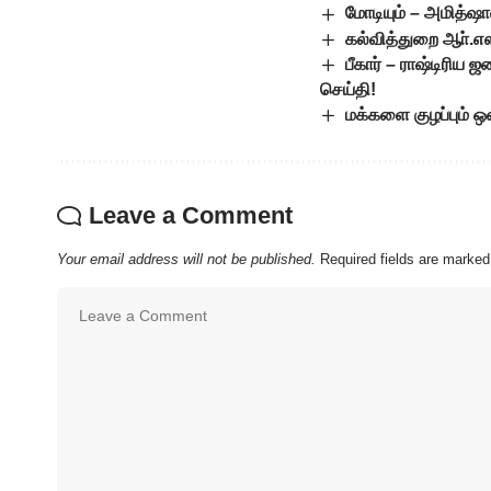
மோடியும் – அமித்ஷாவ
கல்வித்துறை ஆா்.எஸ
பீகார் – ராஷ்டிரிய
செய்தி!
மக்களை குழப்பும் ஒ
Leave a Comment
Your email address will not be published.
Required fields are marke