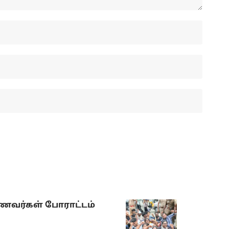
ாணவர்கள் போராட்டம்