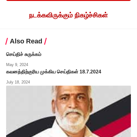
நடக்கவிருக்கும் நிகழ்ச்சிகள்
Also Read
செய்திச் சுருக்கம்
May 9, 2024
கவனத்திற்குரிய முக்கிய செய்திகள் 18.7.2024
July 18, 2024