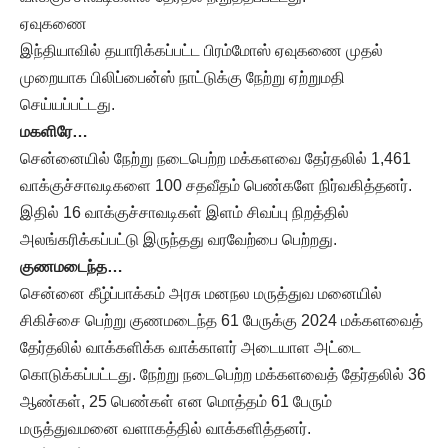
ஏவுகணை
இந்தியாவில் தயாரிக்கப்பட்ட பிரம்மோஸ் ஏவுகணை முதல்
முறையாக பிலிப்பைன்ஸ் நாட்டுக்கு நேற்று ஏற்றுமதி
செய்யப்பட்டது.
மகளிரே…
சென்னையில் நேற்று நடைபெற்ற மக்களவை தேர்தலில் 1,461
வாக்குச்சாவடிகளை 100 சதவீதம் பெண்களே நிர்வகித்தனர்.
இதில் 16 வாக்குச்சாவடிகள் இளம் சிவப்பு நிறத்தில்
அலங்கரிக்கப்பட்டு இருந்தது வரவேற்பை பெற்றது.
குணமடைந்த…
சென்னை கீழ்ப்பாக்கம் அரசு மனநல மருத்துவ மனையில்
சிகிச்சை பெற்று குணமடைந்த 61 பேருக்கு 2024 மக்களவைத்
தேர்தலில் வாக்களிக்க வாக்காளர் அடையாள அட்டை
கொடுக்கப்பட்டது. நேற்று நடைபெற்ற மக்களவைத் தேர்தலில் 36
ஆண்கள், 25 பெண்கள் என மொத்தம் 61 பேரும்
மருத்துவமனை வளாகத்தில் வாக்களித்தனர்.