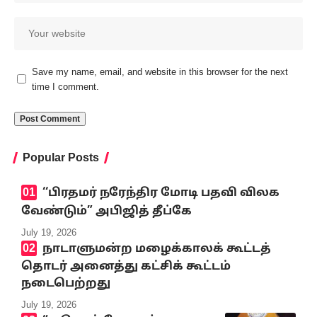
Save my name, email, and website in this browser for the next
time I comment.
Popular Posts
‘‘பிரதமர் நரேந்திர மோடி பதவி விலக
வேண்டும்” அபிஜித் தீப்கே
July 19, 2026
நாடாளுமன்ற மழைக்காலக் கூட்டத்
தொடர் அனைத்து கட்சிக் கூட்டம்
நடைபெற்றது
July 19, 2026