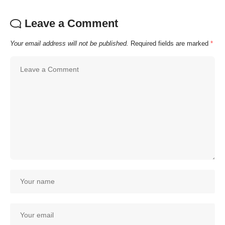
Leave a Comment
Your email address will not be published.
Required fields are marked
*