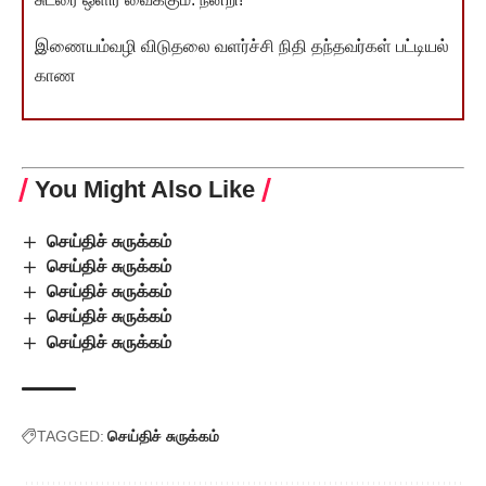
இணையம்வழி விடுதலை வளர்ச்சி நிதி தந்தவர்கள் பட்டியல்
காண
You Might Also Like
செய்திச் சுருக்கம்
செய்திச் சுருக்கம்
செய்திச் சுருக்கம்
செய்திச் சுருக்கம்
செய்திச் சுருக்கம்
TAGGED:
செய்திச் சுருக்கம்