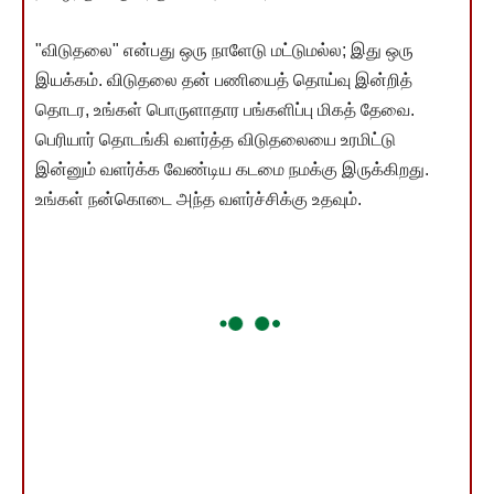
"விடுதலை" என்பது ஒரு நாளேடு மட்டுமல்ல; இது ஒரு
இயக்கம். விடுதலை தன் பணியைத் தொய்வு இன்றித்
தொடர, உங்கள் பொருளாதார பங்களிப்பு மிகத் தேவை.
பெரியார் தொடங்கி வளர்த்த விடுதலையை உரமிட்டு
இன்னும் வளர்க்க வேண்டிய கடமை நமக்கு இருக்கிறது.
உங்கள் நன்கொடை அந்த வளர்ச்சிக்கு உதவும்.