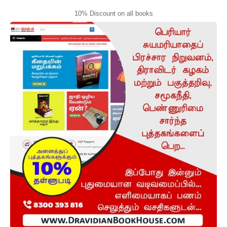
10% Discount on all books