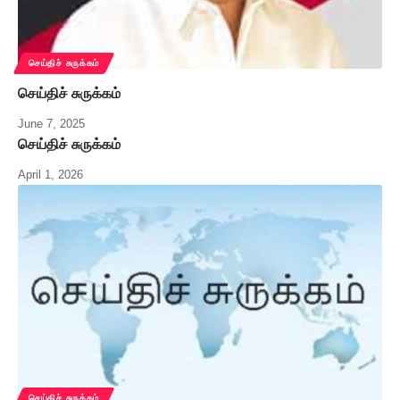
செய்திச் சுருக்கம்
செய்திச் சுருக்கம்
June 7, 2025
செய்திச் சுருக்கம்
April 1, 2026
செய்திச் சுருக்கம்