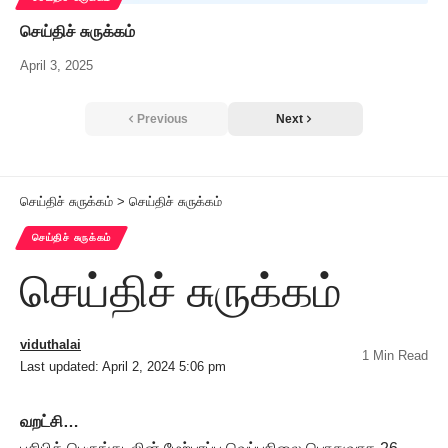
செய்திச் சுருக்கம்
April 3, 2025
Previous
Next
செய்திச் சுருக்கம்
>
செய்திச் சுருக்கம்
செய்திச் சுருக்கம்
செய்திச் சுருக்கம்
viduthalai
1 Min Read
Last updated: April 2, 2024 5:06 pm
வறட்சி…