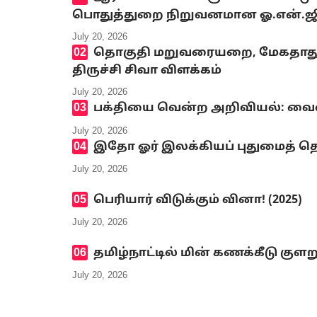
பொதுத்துறை நிறுவனமான ஓ.என்.ஜி.சி
July 20, 2026
தொகுதி மறுவரையறை, மேகதாது அண
திருச்சி சிவா விளக்கம்
July 20, 2026
பக்தியை வென்ற அறிவியல்: வைஷ்
July 20, 2026
இதோ ஓர் இலக்கியப் புதுமைத் தெ
July 20, 2026
பெரியார் விடுக்கும் வினா! (2025)
July 20, 2026
தமிழ்நாட்டில் மின் கணக்கீடு குளற
July 20, 2026