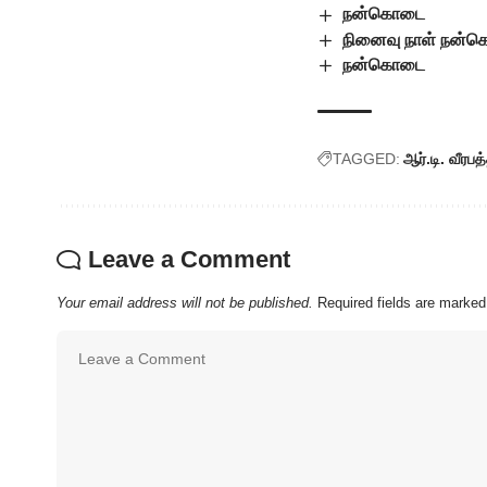
நன்கொடை
நினைவு நாள் நன்
நன்கொடை
TAGGED:
ஆர்.டி. வீரபத
Leave a Comment
Your email address will not be published.
Required fields are marke