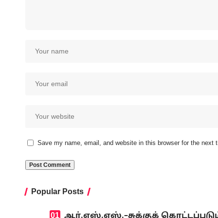
Save my name, email, and website in this browser for the next
Popular Posts
ஆர்.எஸ்.எஸ்.–சுக்குக் கொட்டப்ப