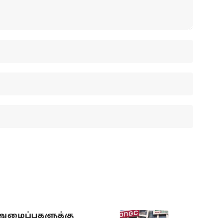
 அமைப்புகளுக்கு