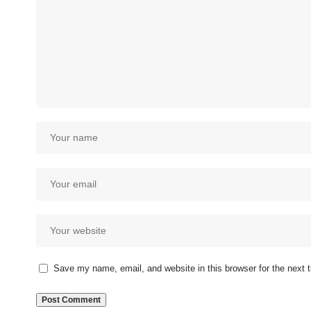
Save my name, email, and website in this browser for the next