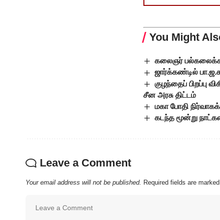
You Might Als
கலைஞர் பல்கலைக்கழ
ஜார்க்கண்டில் பா.ஜ.
குழந்தைப் பிறப்பு
சீன அரசு திட்டம்
மகா போதி நிர்வாகக்
கடந்த மூன்று நாட்
Leave a Comment
Your email address will not be published.
Required fields are marke