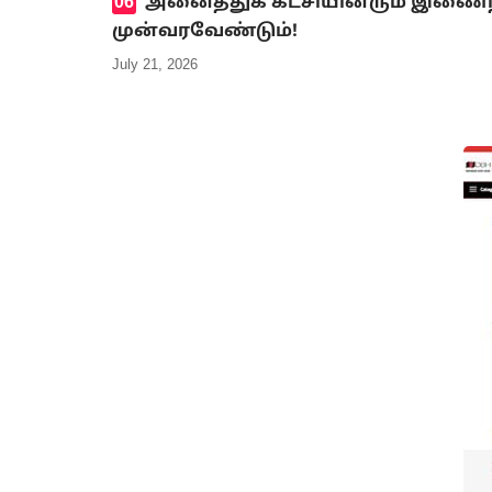
அனைத்துக் கட்சியினரும் இணைந்த
முன்வரவேண்டும்!
July 21, 2026