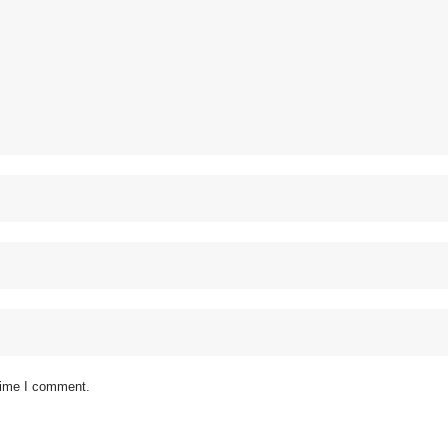
 time I comment.