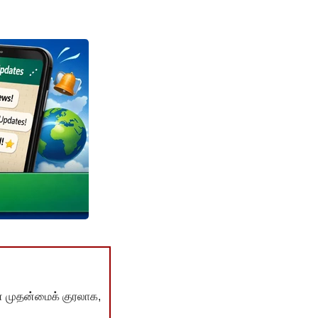
் முதன்மைக் குரலாக,