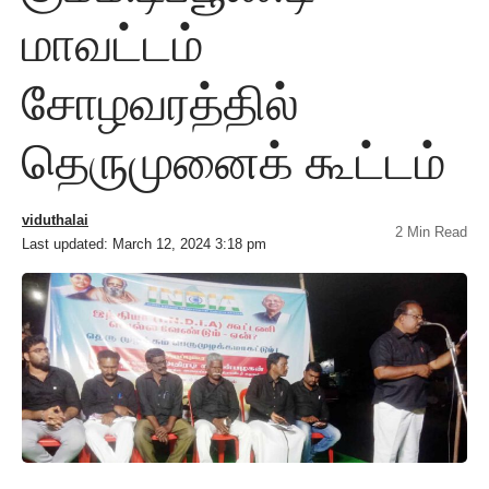
மாவட்டம்
சோழவரத்தில்
தெருமுனைக் கூட்டம்
viduthalai
2 Min Read
Last updated: March 12, 2024 3:18 pm