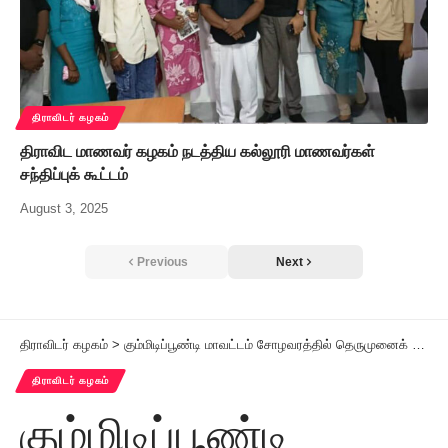
திராவிடர் கழகம்
திராவிட மாணவர் கழகம் நடத்திய கல்லூரி மாணவர்கள்
சந்திப்புக் கூட்டம்
August 3, 2025
Previous
Next
திராவிடர் கழகம்
>
கும்மிடிப்பூண்டி மாவட்டம் சோழவரத்தில் தெருமுனைக் கூட்டம்
திராவிடர் கழகம்
கும்மிடிப்பூண்டி