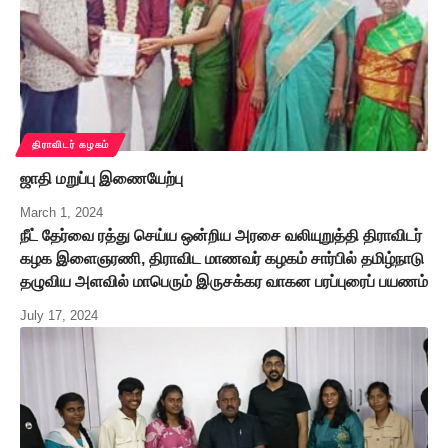
திராவிடர் கழகம்
ஜாதி மறுப்பு இணையேற்பு
March 1, 2024
நீட் தேர்வை ரத்து செய்ய ஒன்றிய அரசை வலியுறுத்தி திராவிடர்
கழக இளைஞரணி, திராவிட மாணவர் கழகம் சார்பில் தமிழ்நாடு
தழுவிய அளவில் மாபெரும் இருசக்கர வாகன பரப்புரைப் பயணம்
July 17, 2024