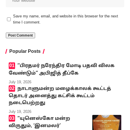
Save my name, email, and website in this browser for the next
time I comment.
Popular Posts
‘‘பிரதமர் நரேந்திர மோடி பதவி விலக
வேண்டும்” அபிஜித் தீப்கே
July 19, 2026
நாடாளுமன்ற மழைக்காலக் கூட்டத்
தொடர் அனைத்து கட்சிக் கூட்டம்
நடைபெற்றது
July 19, 2026
“யுனெஸ்கோ மன்ற
விருதும், ‘இனமலர்’