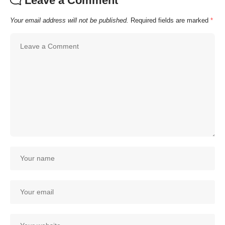
Leave a Comment
Your email address will not be published.
Required fields are marked
*