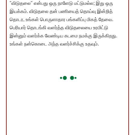
"விடுதலை" என்பது ஒரு நாளேடு மட்டுமல்ல; இது ஒரு
இயக்கம். விடுதலை தன் பணியைத் தொய்வு இன்றித்
தொடர, உங்கள் பொருளாதார பங்களிப்பு மிகத் தேவை.
பெரியார் தொடங்கி வளர்த்த விடுதலையை உரமிட்டு
இன்னும் வளர்க்க வேண்டிய கடமை நமக்கு இருக்கிறது.
உங்கள் நன்கொடை அந்த வளர்ச்சிக்கு உதவும்.