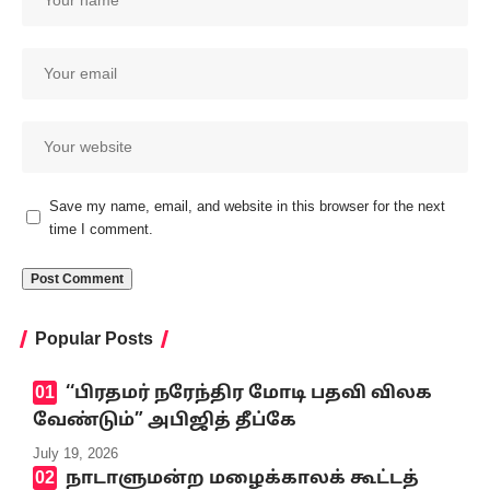
Save my name, email, and website in this browser for the next
time I comment.
Popular Posts
‘‘பிரதமர் நரேந்திர மோடி பதவி விலக
வேண்டும்” அபிஜித் தீப்கே
July 19, 2026
நாடாளுமன்ற மழைக்காலக் கூட்டத்