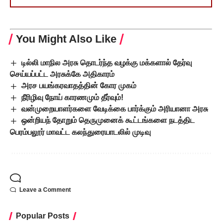
You Might Also Like
டில்லி மாநில அரசு தொடர்ந்த வழக்கு மக்களால் தேர்வு
செய்யப்பட்ட அரசுக்கே அதிகாரம்
அரச பயங்கரவாதத்தின் கோர முகம்
நீரிழிவு நோய் காரணமும் தீர்வும்!
வன்முறையாளர்களை வேடிக்கை பார்க்கும் அரியானா அரசு
ஒன்றியந் தோறும் தெருமுனைக் கூட்டங்களை நடத்திட
பெரம்பலூர் மாவட்ட கலந்துரையாடலில் முடிவு
Leave a Comment
Popular Posts