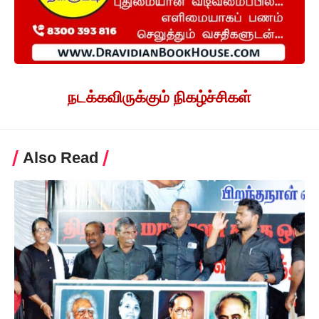
நடக்கவிருக்கும் நிகழ்ச்சிகள்
Also Read