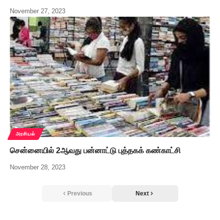
November 27, 2023
அரசியல்
சென்னையில் 2ஆவது பன்னாட்டு புத்தகக் கண்காட்சி
November 28, 2023
Previous
Next