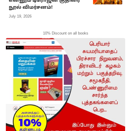
என்னும் டிரோஜன் குதிரை”
நூல் விமர்சனம்!
July 19, 2026
10% Discount on all books