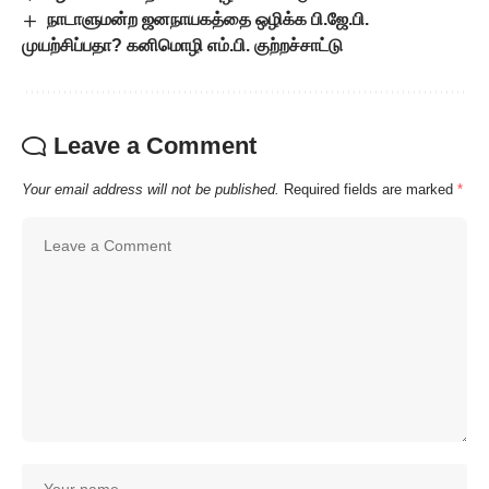
நாடாளுமன்ற ஜனநாயகத்தை ஒழிக்க பி.ஜே.பி.
முயற்சிப்பதா? கனிமொழி எம்.பி. குற்றச்சாட்டு
Leave a Comment
Your email address will not be published.
Required fields are marked
*