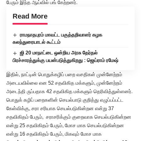
பேரும் இந்த ஆய்வில் பங் கேற்றனர்.
Read More
ராமநாதபுரம் மாவட்ட பகுத்தறிவாளர் கழக
கலந்துரையாடல் கூட்டம்
ஜி 20 மாநாட்டை ஒன்றிய அரசு தேர்தல்
பிரச்சாரத்துக்கு பயன்படுத்துகிறது : ஜெய்ராம் ரமேஷ்
இதில், நாட்டின் பொதுக்கழிப் பறை வசதிகள் முன்னேற்றம்
அடையவில்லை என 52 சதவிகித மக்களும், முன்னேற்றம்
அடைந்தி ருப்பதாக 42 சதவிகித மக்களும் தெரிவித்துள்ளனர்.
பொதுக் கழிப் பறைகளின் செயல்பாடு குறித்து எழுப்பப்பட்ட
கேள்விக்கு, சரா சரியாக செயல்படுகின்றன என்று 37
சதவிகிதம் பேரும், சராசரிக்கும் குறைவாக செயல்படுகின்றன
என்று 25 சதவிகிதம் பேரும், மோச மாக செயல்படுகின்றன
என்று 16 சதவிகிதம் பேரும், மிகவும் மோச மாக