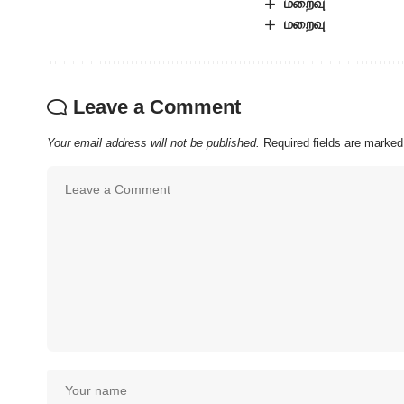
மறைவு
மறைவு
Leave a Comment
Your email address will not be published.
Required fields are marke