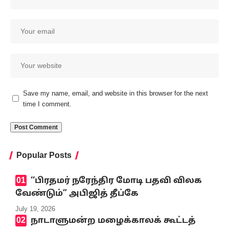
Save my name, email, and website in this browser for the next
time I comment.
Popular Posts
‘‘பிரதமர் நரேந்திர மோடி பதவி விலக
வேண்டும்” அபிஜித் தீப்கே
July 19, 2026
நாடாளுமன்ற மழைக்காலக் கூட்டத்