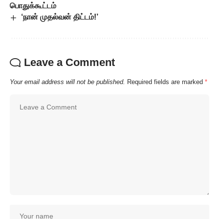
பொதுக்கூட்டம்
‘நான் முதல்வன் திட்டம்!’
Leave a Comment
Your email address will not be published.
Required fields are marked
*