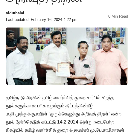
viduthalai
0 Min Read
Last updated: February 16, 2024 4:22 pm
தமிழ்நாடு அரசின் தமிழ் வளர்ச்சித் துறை சார்பில் சிறந்த
நூல்களுக்கான பரிசு வழங்கும் திட்டத்தின்கீழ்
ம.தி.முத்துக்குமாரின் “குறுக்கெழுத்து அறிவுத் திறன்” என்ற
நூல் தேர்ந்தெடுக் கப்பட்டு 14.2.2024 அன்று நடைபெற்ற
நிகழ்வில் தமிழ் வளர்ச்சித் துறை அமைச்சர் மு.பெ.சாமிநாதன்