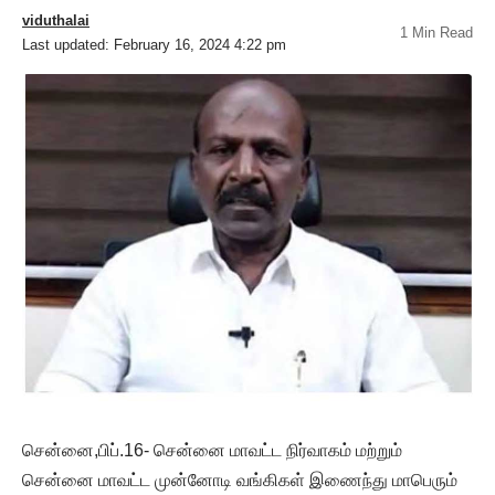
viduthalai
1 Min Read
Last updated: February 16, 2024 4:22 pm
சென்னை,பிப்.16- சென்னை மாவட்ட நிர்வாகம் மற்றும்
சென்னை மாவட்ட முன்னோடி வங்கிகள் இணைந்து மாபெரும்