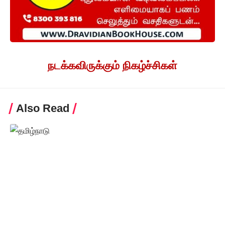
நடக்கவிருக்கும் நிகழ்ச்சிகள்
Also Read