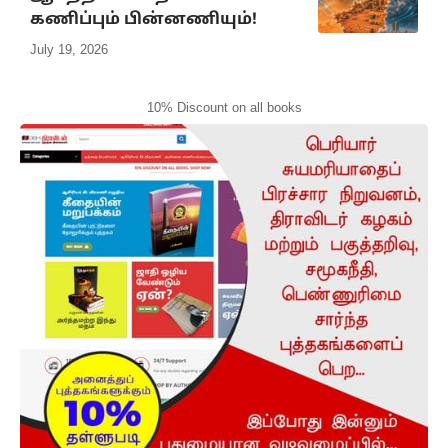
கணிப்பும் பின்னணியும்!
July 19, 2026
10% Discount on all books