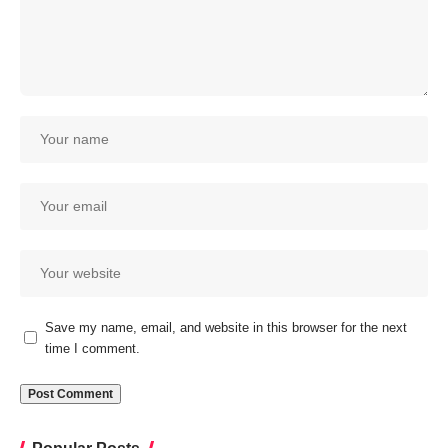
Save my name, email, and website in this browser for the next
time I comment.