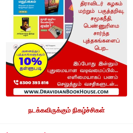
நடக்கவிருக்கும் நிகழ்ச்சிகள்