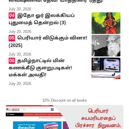
வைஷ்ணவி தேவி ‘யாத்திரை’ ரத்து!
July 20, 2026
இதோ ஓர் இலக்கியப்
புதுமைத் தென்றல் (3)
July 20, 2026
பெரியார் விடுக்கும் வினா!
(2025)
July 20, 2026
தமிழ்நாட்டில் மின்
கணக்கீடு குளறுபடிகள்!
மக்கள் அவதி!
July 20, 2026
10% Discount on all books