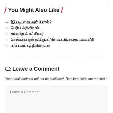
You Might Also Like
இப்படியா கடவுள் பேரால்?
பெரிய அக்கிரமம்
சுயராஜ்யக் கட்சியார்
செங்கற்பட்டில் தமிழ்நாட்டுச் சுயமரியாதை மகாநாடு!
பார்ப்பனப் பத்திரிகைகள்
Leave a Comment
Your email address will not be published.
Required fields are marked
*