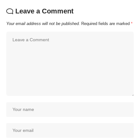
Leave a Comment
Your email address will not be published.
Required fields are marked
*