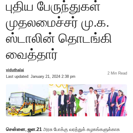
புதிய பேருந்துகள்
முதலமைச்சர் மு.க.
ஸ்டாலின் தொடங்கி
வைத்தார்
viduthalai
2 Min Read
Last updated: January 21, 2024 2:38 pm
சென்னை, ஜன.21
அரசு போக்கு வரத்துக் கழகங்களுக்காக