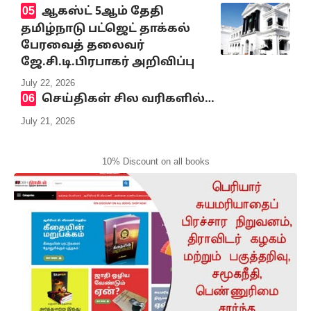
ஆகஸ்ட் 5ஆம் தேதி
தமிழ்நாடு பட்ஜெட் தாக்கல்
பேரவைத் தலைவர்
ஜே.சி.டி.பிரபாகர் அறிவிப்பு
July 22, 2026
செய்திகள் சில வரிகளில்…
July 21, 2026
10% Discount on all books