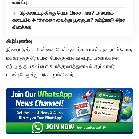
வாய்ப்பு
பித்தலாட்டத்திற்கு பெயர் பிரச்சாரமா? டாஸ்மாக்
கடையில் அர்ச்சகரை வைத்து பூஜையா? தமிழ்நாடு அரசு
விளக்கம்
விழிப்புணர்வு
இதையடுத்து சென்னை போக்குவரத்து காவல் துறையில் பொது
மக்களுக்கு சிறப்பான போக்கு வரத்து விழிப் புணர்வுகளை
ஏற்படுத் திய வேப்பேரி போக்கு வரத்துகாவல் ஆய்வாளர்
பாண்டிவேலுக்கு பரிசு வழங்கினார்.