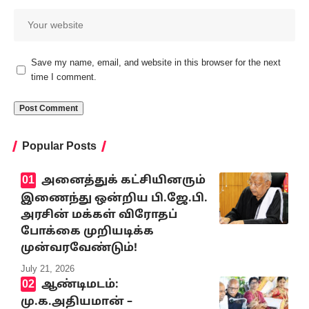
Save my name, email, and website in this browser for the next
time I comment.
Popular Posts
அனைத்துக் கட்சியினரும்
இணைந்து ஒன்றிய பி.ஜே.பி.
அரசின் மக்கள் விரோதப்
போக்கை முறியடிக்க
முன்வரவேண்டும்!
July 21, 2026
ஆண்டிமடம்:
மு.க.அதியமான் –