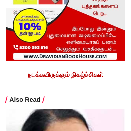
நடக்கவிருக்கும் நிகழ்ச்சிகள்
Also Read