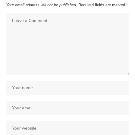
Your email address will not be published.
Required fields are marked
*