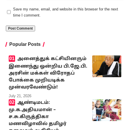
Save my name, email, and website in this browser for the next
time I comment.
Popular Posts
அனைத்துக் கட்சியினரும்
இணைந்து ஒன்றிய பி.ஜே.பி.
அரசின் மக்கள் விரோதப்
போக்கை முறியடிக்க
முன்வரவேண்டும்!
July 21, 2026
ஆண்டிமடம்:
மு.க.அதியமான் –
ச.சு.கிருத்திகா
மணவிழாவில் தமிழர்