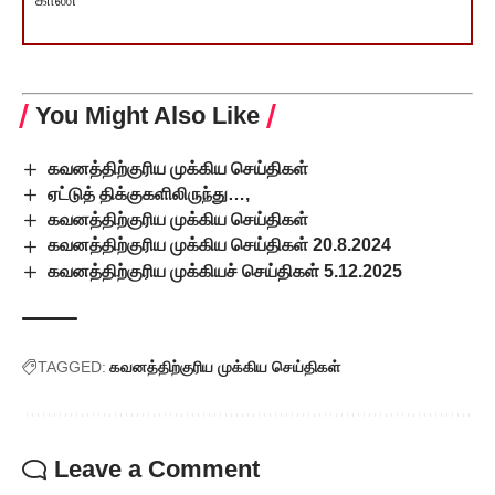
You Might Also Like
கவனத்திற்குரிய முக்கிய செய்திகள்
ஏட்டுத் திக்குகளிலிருந்து…,
கவனத்திற்குரிய முக்கிய செய்திகள்
கவனத்திற்குரிய முக்கிய செய்திகள் 20.8.2024
கவனத்திற்குரிய முக்கியச் செய்திகள் 5.12.2025
TAGGED:
கவனத்திற்குரிய முக்கிய செய்திகள்
Leave a Comment