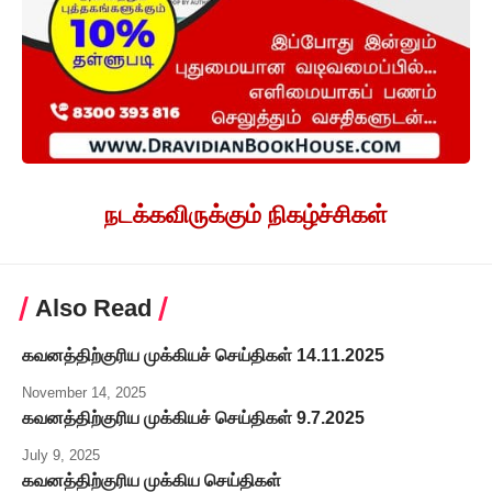
நடக்கவிருக்கும் நிகழ்ச்சிகள்
Also Read
கவனத்திற்குரிய முக்கியச் செய்திகள் 14.11.2025
November 14, 2025
கவனத்திற்குரிய முக்கியச் செய்திகள் 9.7.2025
July 9, 2025
கவனத்திற்குரிய முக்கிய செய்திகள்