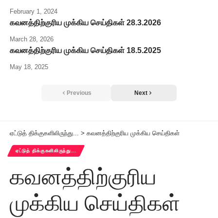
February 1, 2024
கவனத்திற்குரிய முக்கிய செய்திகள் 28.3.2026
March 28, 2026
கவனத்திற்குரிய முக்கிய செய்திகள் 18.5.2025
May 18, 2025
Previous
Next
ஏட்டுத் திக்குகளிலிருந்து...
>
கவனத்திற்குரிய முக்கிய செய்திகள்
ஏட்டுத் திக்குகளிலிருந்து...
கவனத்திற்குரிய
முக்கிய செய்திகள்