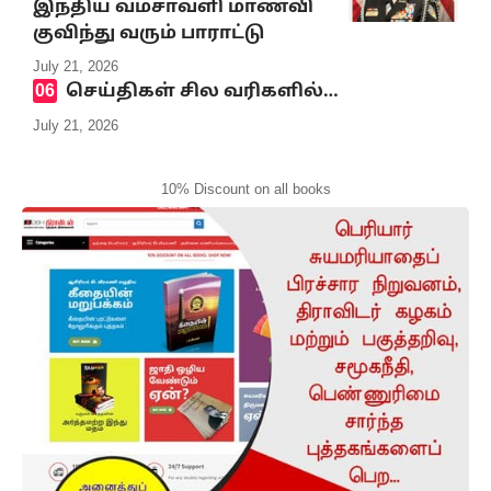
இந்திய வம்சாவளி மாணவி
குவிந்து வரும் பாராட்டு
July 21, 2026
செய்திகள் சில வரிகளில்…
July 21, 2026
10% Discount on all books