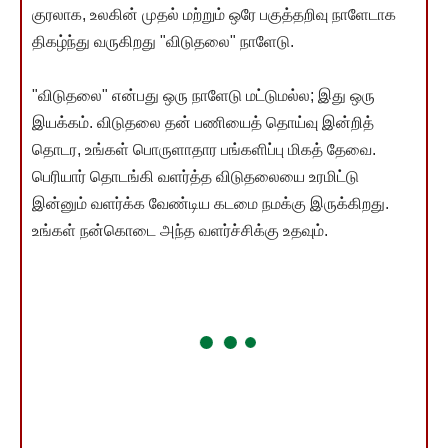
குரலாக, உலகின் முதல் மற்றும் ஒரே பகுத்தறிவு நாளேடாக
திகழ்ந்து வருகிறது "விடுதலை" நாளேடு.
"விடுதலை" என்பது ஒரு நாளேடு மட்டுமல்ல; இது ஒரு
இயக்கம். விடுதலை தன் பணியைத் தொய்வு இன்றித்
தொடர, உங்கள் பொருளாதார பங்களிப்பு மிகத் தேவை.
பெரியார் தொடங்கி வளர்த்த விடுதலையை உரமிட்டு
இன்னும் வளர்க்க வேண்டிய கடமை நமக்கு இருக்கிறது.
உங்கள் நன்கொடை அந்த வளர்ச்சிக்கு உதவும்.