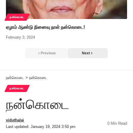
நன்கொடை
ஏழாம் ஆண்டு நினைவு நாள் நன்கொடை!
February 3, 2024
Previous
Next
நன்கொடை
>
நன்கொடை
நன்கொடை
நன்கொடை
viduthalai
0 Min Read
Last updated: January 19, 2024 3:50 pm