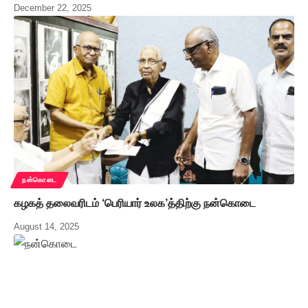
December 22, 2025
நன்கொடை
கழகத் தலைவரிடம் ‘பெரியார் உலக’த்திற்கு நன்கொடை
August 14, 2025