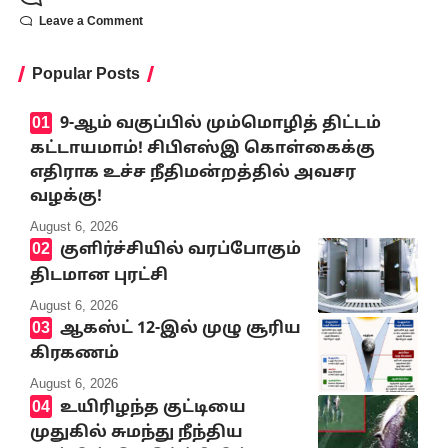
Leave a Comment
Popular Posts
9-ஆம் வகுப்பில் மும்மொழித் திட்டம்
கட்டாயமாம்! சிபிஎஸ்இ கொள்கைக்கு
எதிராக உச்ச நீதிமன்றத்தில் அவசர
வழக்கு!
August 6, 2026
குளிர்ச்சியில் வரப்போகும்
திடமான புரட்சி
August 6, 2026
ஆகஸ்ட் 12-இல் முழு சூரிய
கிரகணம்
August 6, 2026
உயிரிழந்த குட்டியை
முதுகில் சுமந்து நீந்திய