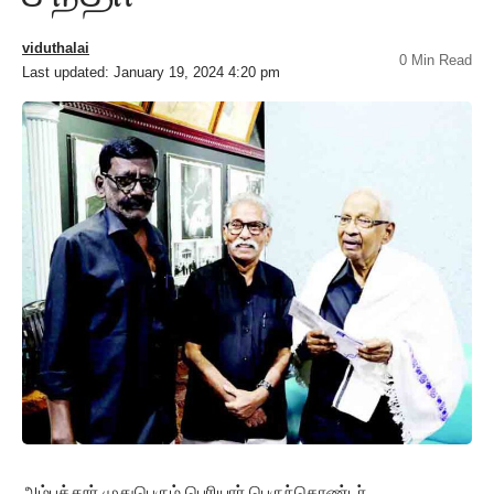
viduthalai
0 Min Read
Last updated: January 19, 2024 4:20 pm
அம்பத்தூர் முதுபெரும் பெரியார் பெருந்தொண்டர்