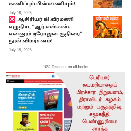
கணிப்பும் பின்னணியும்!
July 19, 2026
ஆசிரியர் கி.வீரமணி
எழுதிய, “ஆர்.எஸ்.எஸ்.
என்னும் டிரோஜன் குதிரை”
நூல் விமர்சனம்!
July 19, 2026
10% Discount on all books