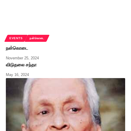
EVENTS
நன்கொடை
நன்கொடை
November 25, 2024
விடுதலை சந்தா
May 16, 2024