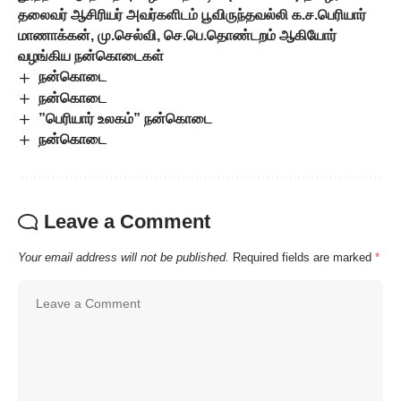
தலைவர் ஆசிரியர் அவர்களிடம் பூவிருந்தவல்லி க.ச.பெரியார்
மாணாக்கன், மு.செல்வி, செ.பெ.தொண்டறம் ஆகியோர்
வழங்கிய நன்கொடைகள்
நன்கொடை
நன்கொடை
”பெரியார் உலகம்” நன்கொடை
நன்கொடை
Leave a Comment
Your email address will not be published.
Required fields are marked
*