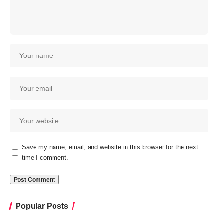
Save my name, email, and website in this browser for the next
time I comment.
Popular Posts